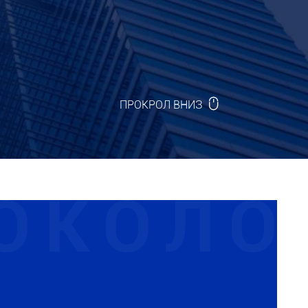

ПРОКРОЛ ВНИЗ
ОКОЛО