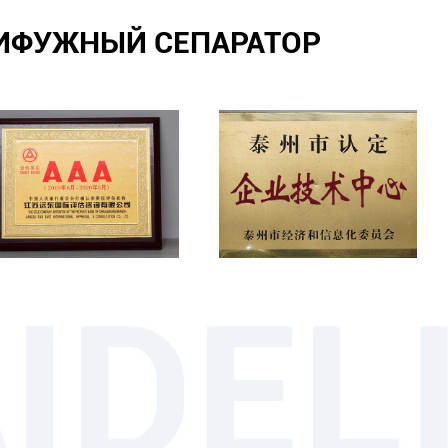
РИФУЖНЫЙ СЕПАРАТОР