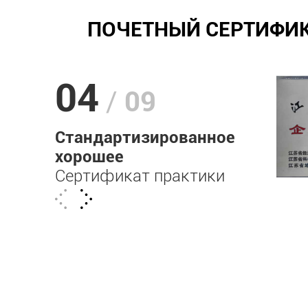
ПОЧЕТНЫЙ СЕРТИФИК
04
/
09
Стандартизированное
хорошее
Сертификат практики