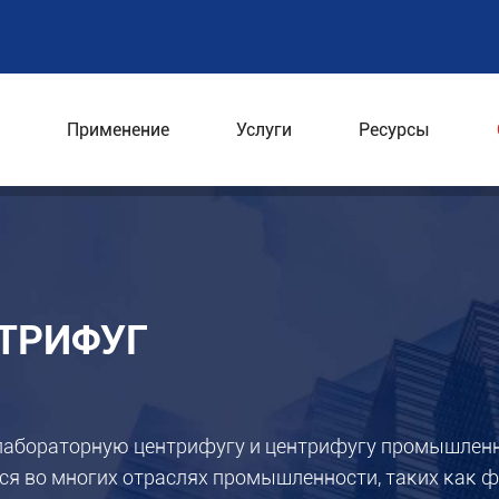
Применение
Услуги
Ресурсы
ТРИФУГ
 лабораторную центрифугу и центрифугу промышленн
ся во многих отраслях промышленности, таких как 