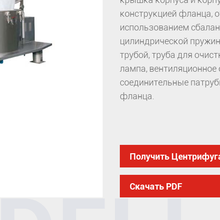
конструкцией фланца, 
использованием сбалан
цилиндрической пружин
трубой, труба для очист
лампа, вентиляционное о
соединительные патруб
фланца.
Получить Центрифуг
Скачать PDF