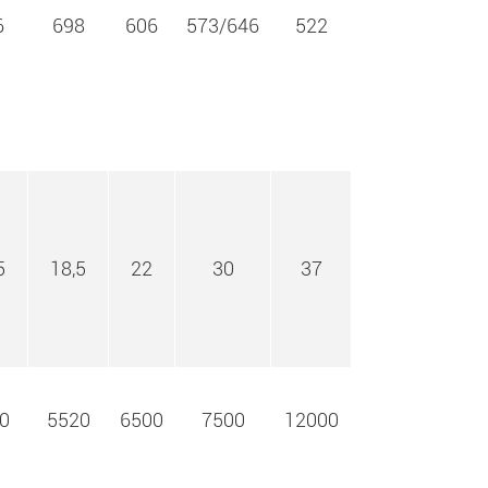
6
698
606
573/646
522
5
18,5
22
30
37
0
5520
6500
7500
12000