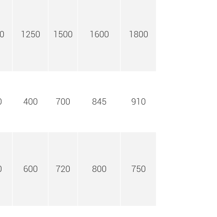
0
1250
1500
1600
1800
0
400
700
845
910
0
600
720
800
750