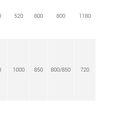
0
520
800
800
1180
0
1000
850
800/850
720