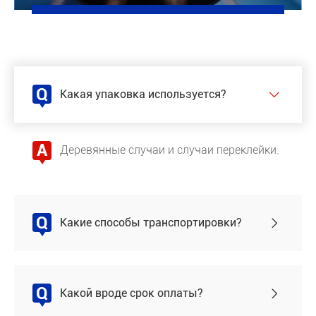
Q
Какая упаковка используется?

A
Деревянные случаи и случаи переклейки.
Q
Какие способы транспортировки?

Q
Какой вроде срок оплаты?
