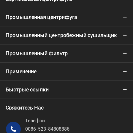
Промышленная центрифуга

Промышленный центробежный сушильщик

Промышленный фильтр

Применение

Быстрые ссылки

Свяжитесь Нас
Телефон:

0086-523-84808886