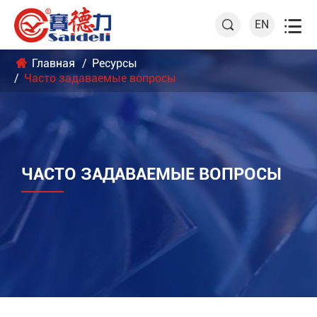

EN

Главная
Ресурсы
Часто задаваемые вопросы
ЧАСТО ЗАДАВАЕМЫЕ ВОПРОСЫ