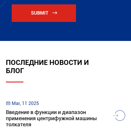
SUBMIT

ПОСЛЕДНИЕ НОВОСТИ И
БЛОГ
Mar, 11 2025

Введение в функции и диапазон
применения центрифужной машины
толкателя