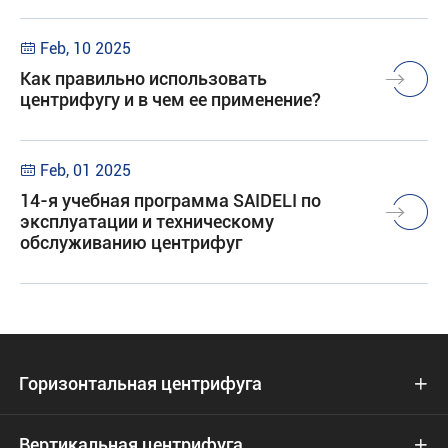
Feb, 10 2025

Как правильно использовать
центрифугу и в чем ее применение?
Feb, 01 2025

14-я учебная программа SAIDELI по
эксплуатации и техническому
обслуживанию центрифуг
Горизонтальная центрифуга

Вертикальная центрифуга
