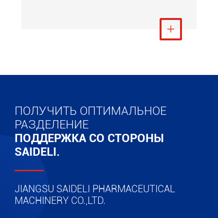
Посмотреть ещё

ПОЛУЧИТЬ ОПТИМАЛЬНОЕ
РАЗДЕЛЕНИЕ
ПОДДЕРЖКА СО СТОРОНЫ
SAIDELI.
JIANGSU SAIDELI PHARMACEUTICAL
MACHINERY CO.,LTD.