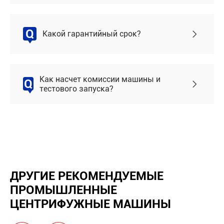
Q
Какой гарантийный срок?

Как насчет комиссии машины и
Q

тестового запуска?
ДРУГИЕ РЕКОМЕНДУЕМЫЕ
ПРОМЫШЛЕННЫЕ
ЦЕНТРИФУЖНЫЕ МАШИНЫ