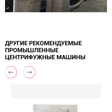
ДРУГИЕ РЕКОМЕНДУЕМЫЕ
ПРОМЫШЛЕННЫЕ
ЦЕНТРИФУЖНЫЕ МАШИНЫ

