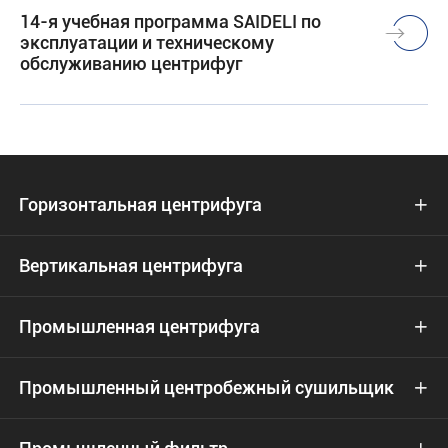
14-я учебная программа SAIDELI по
эксплуатации и техническому
обслуживанию центрифуг
Горизонтальная центрифуга

Вертикальная центрифуга

Промышленная центрифуга

Промышленный центробежный сушильщик
