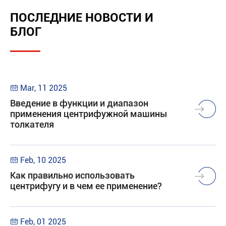
ПОСЛЕДНИЕ НОВОСТИ И
БЛОГ
Mar, 11 2025

Введение в функции и диапазон
применения центрифужной машины
толкателя
Feb, 10 2025

Как правильно использовать
центрифугу и в чем ее применение?
Feb, 01 2025
