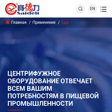

EN

Главная
Применение
Еда
ЦЕНТРИФУЖНОЕ
ОБОРУДОВАНИЕ ОТВЕЧАЕТ
ВСЕМ ВАШИМ
ПОТРЕБНОСТЯМ В ПИЩЕВОЙ
ПРОМЫШЛЕННОСТИ