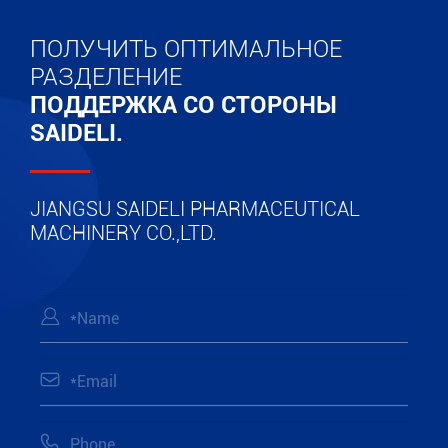
ПОЛУЧИТЬ ОПТИМАЛЬНОЕ
РАЗДЕЛЕНИЕ
ПОДДЕРЖКА СО СТОРОНЫ
SAIDELI.
JIANGSU SAIDELI PHARMACEUTICAL
MACHINERY CO.,LTD.


