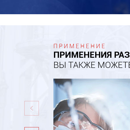
ПРИМЕНЕНИЕ
ПРИМЕНЕНИЯ РАЗ
ВЫ ТАКЖЕ МОЖЕТ
