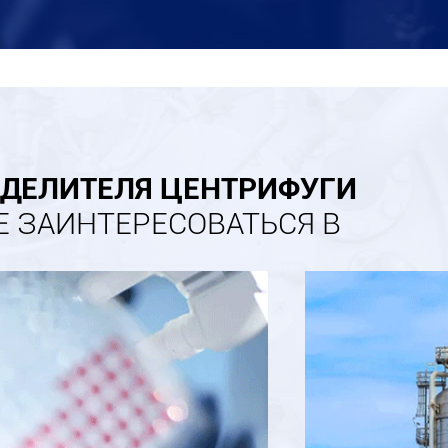
ДЕЛИТЕЛЯ ЦЕНТРИФУГИ
Е ЗАИНТЕРЕСОВАТЬСЯ В