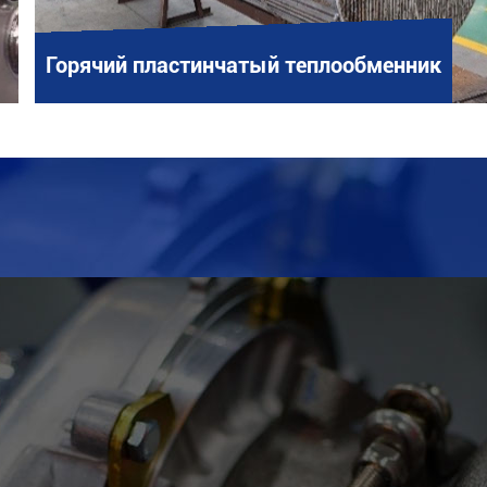
Горячий пластинчатый теплообменник