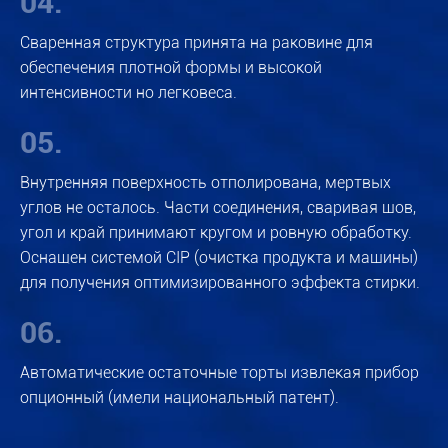
04.
Сваренная структура принята на раковине для
обеспечения плотной формы и высокой
интенсивности но легковеса.
05.
Внутренняя поверхность отполирована, мертвых
углов не осталось. Части соединения, сваривая шов,
угол и край принимают кругом и ровную обработку.
Оснащен системой CIP (очистка продукта и машины)
для получения оптимизированного эффекта стирки.
06.
Автоматические остаточные торты извлекая прибор
опционный (имели национальный патент).