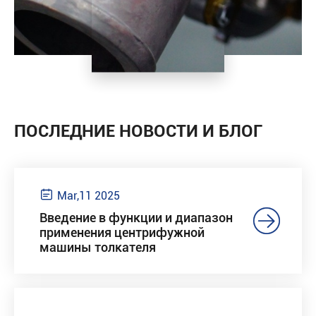
ПОСЛЕДНИЕ НОВОСТИ И БЛОГ

Mar,11 2025

Введение в функции и диапазон
применения центрифужной
машины толкателя