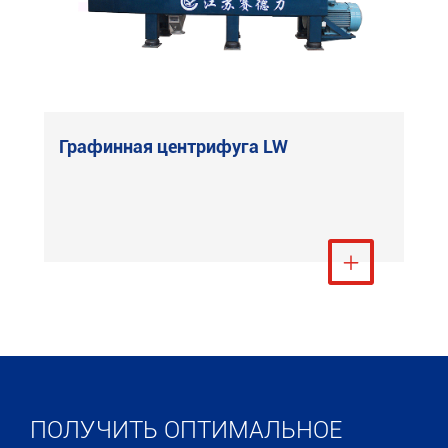
Графинная центрифуга LW
Посмотреть ещё

ПОЛУЧИТЬ ОПТИМАЛЬНОЕ