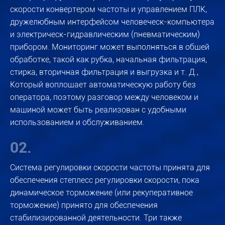
скорости конвертером частоты и управлением ПЛК,
дружелюбным интерфейсом человеческ-компьютера
и электрическ-гидравлическим (пневматическим)
прибором. Мониторинг может выполняться в общей
обработке, такой как рубка, начальная фильтрация,
стирка, вторичная фильтрация и выгрузка и т. Д.,
Который воплощает автоматическую работу без
оператора, поэтому разговор между человеком и
машиной может быть реализован с удобными
использованием и обслуживанием.
02.
Система регулировки скорости частоты принята для
обеспечения степлесс регулировки скорости, пока
динамическое торможение (или рекуперативное
торможение) принято для обеспечения
стабилизированной деятельности. Три также