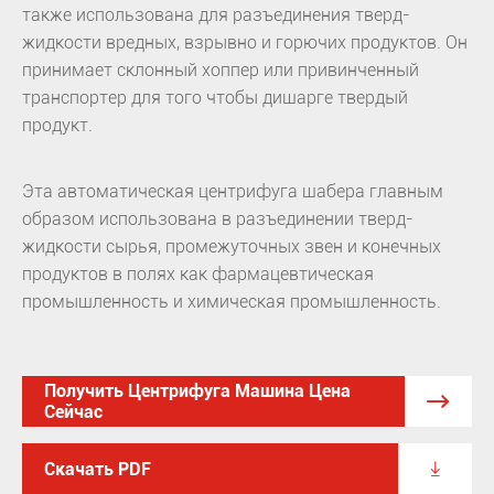
также использована для разъединения тверд-
жидкости вредных, взрывно и горючих продуктов. Он
принимает склонный хоппер или привинченный
транспортер для того чтобы дишарге твердый
продукт.
Эта автоматическая центрифуга шабера главным
образом использована в разъединении тверд-
жидкости сырья, промежуточных звен и конечных
продуктов в полях как фармацевтическая
промышленность и химическая промышленность.
Получить Центрифуга Машина Цена

Сейчас

Скачать PDF