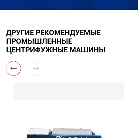
ДРУГИЕ РЕКОМЕНДУЕМЫЕ
ПРОМЫШЛЕННЫЕ
ЦЕНТРИФУЖНЫЕ МАШИНЫ

