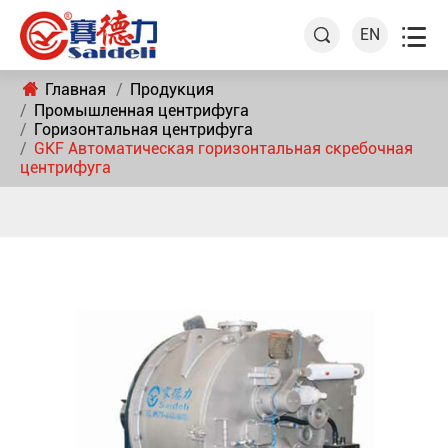

EN

Главная
Продукция
Промышленная центрифуга
Горизонтальная центрифуга
GKF Автоматическая горизонтальная скребочная
центрифуга