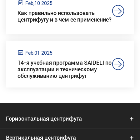

Feb,10 2025

Как правильно использовать
центрифугу и в чем ее применение?

Feb,01 2025

14-я учебная программа SAIDELI по
эксплуатации и техническому
обслуживанию центрифуг
Горизонтальная центрифуга

Вертикальная центрифуга
