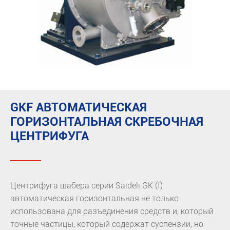
GKF АВТОМАТИЧЕСКАЯ
ГОРИЗОНТАЛЬНАЯ СКРЕБОЧНАЯ
ЦЕНТРИФУГА
Центрифуга шабера серии Saideli GK (f)
автоматическая горизонтальная не только
использована для разъединения средств и, который
точные частицы, который содержат суспензии, но