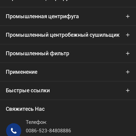
Промышленная центрифуга

Промышленный центробежный сушильщик

Промышленный фильтр

Применение

Быстрые ссылки

Свяжитесь Нас
Телефон:

0086-523-84808886