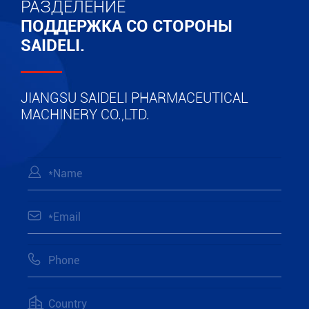
РАЗДЕЛЕНИЕ
ПОДДЕРЖКА СО СТОРОНЫ
SAIDELI.
JIANGSU SAIDELI PHARMACEUTICAL
MACHINERY CO.,LTD.



