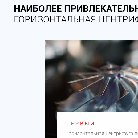
НАИБОЛЕЕ ПРИВЛЕКАТЕЛЬ
ГОРИЗОНТАЛЬНАЯ ЦЕНТРИФУ
ПЕРВЫЙ
Горизонтальная центрифуга 