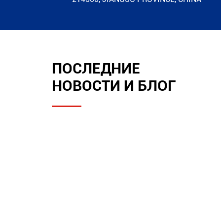
ПОСЛЕДНИЕ
НОВОСТИ И БЛОГ