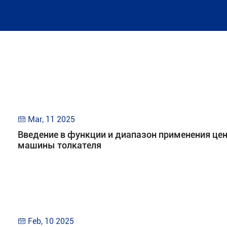
Mar, 11 2025

Введение в функции и диапазон применения ц
машины толкателя
Feb, 10 2025
