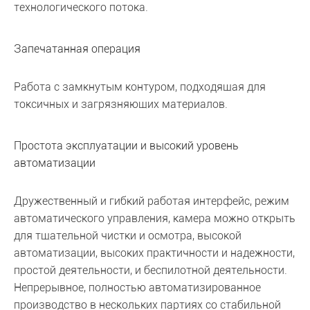
технологического потока.
Запечатанная операция
Работа с замкнутым контуром, подходящая для
токсичных и загрязняющих материалов.
Простота эксплуатации и высокий уровень
автоматизации
Дружественный и гибкий работая интерфейс, режим
автоматического управления, камера можно открыть
для тщательной чистки и осмотра, высокой
автоматизации, высоких практичности и надежности,
простой деятельности, и беспилотной деятельности.
Непрерывное, полностью автоматизированное
производство в нескольких партиях со стабильной