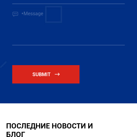

SUBMIT

ПОСЛЕДНИЕ НОВОСТИ И
БЛОГ