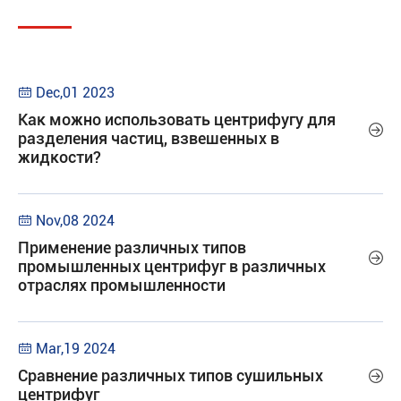
Dec,01 2023

Как можно использовать центрифугу для

разделения частиц, взвешенных в
жидкости?
Nov,08 2024

Применение различных типов

промышленных центрифуг в различных
отраслях промышленности
Mar,19 2024

Сравнение различных типов сушильных

центрифуг