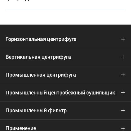
Горизонтальная центрифуга

Вертикальная центрифуга

Промышленная центрифуга

Промышленный центробежный сушильщик

Промышленный фильтр

Применение
