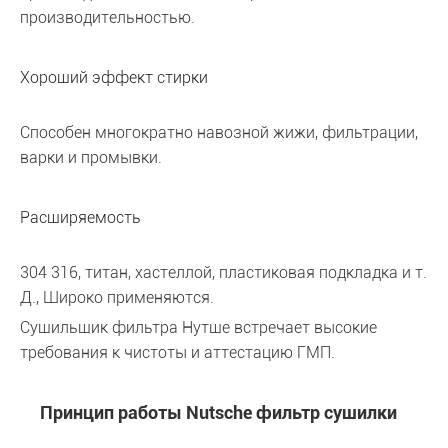
производительностью.
Хороший эффект стирки
Способен многократно навозной жижи, фильтрации,
варки и промывки.
Расширяемость
304 316, титан, хастеллой, пластиковая подкладка и т.
Д., Широко применяются.
Сушильщик фильтра Нутше встречает высокие
требования к чистоты и аттестацию ГМП.
Принцип работы Nutsche фильтр сушилки