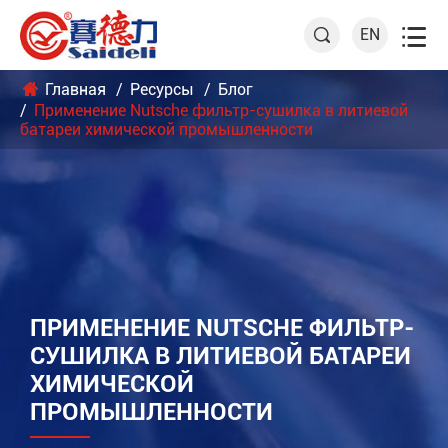

EN

Главная
Ресурсы
Блог
Применение Nutsche фильтр-сушилка в литиевой
батареи химической промышленности
ПРИМЕНЕНИЕ NUTSCHE ФИЛЬТР-
СУШИЛКА В ЛИТИЕВОЙ БАТАРЕИ
ХИМИЧЕСКОЙ
ПРОМЫШЛЕННОСТИ