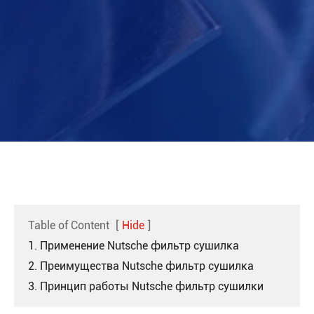
Table of Content
[
Hide
]
1. Применение Nutsche фильтр сушилка
2. Преимущества Nutsche фильтр сушилка
3. Принцип работы Nutsche фильтр сушилки