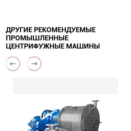
ДРУГИЕ РЕКОМЕНДУЕМЫЕ
ПРОМЫШЛЕННЫЕ
ЦЕНТРИФУЖНЫЕ МАШИНЫ

