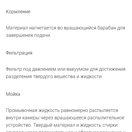
Кормление
Материал нагнетается во вращающийся барабан для
завершения подачи.
Фильтрация
Фильтр под давлением или вакуумом для достижения
разделения твердого вещества и жидкости.
Мойка
Промывочная жидкость равномерно распыляется
внутри камеры через вращающееся распылительное
устройство. Твердый материал и жидкость стирки