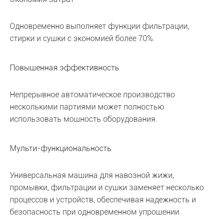
Одновременно выполняет функции фильтрации,
стирки и сушки с экономией более 70%.
Повышенная эффективность
Непрерывное автоматическое производство
несколькими партиями может полностью
использовать мощность оборудования.
Мульти-функциональность
Универсальная машина для навозной жижи,
промывки, фильтрации и сушки заменяет несколько
процессов и устройств, обеспечивая надежность и
безопасность при одновременном упрощении