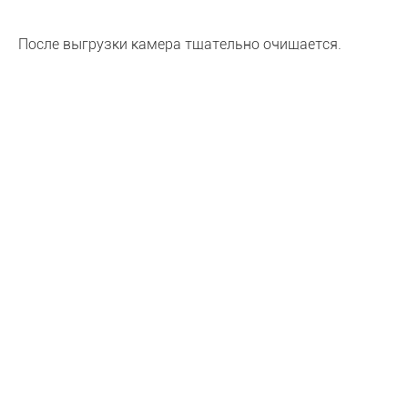
После выгрузки камера тщательно очищается.