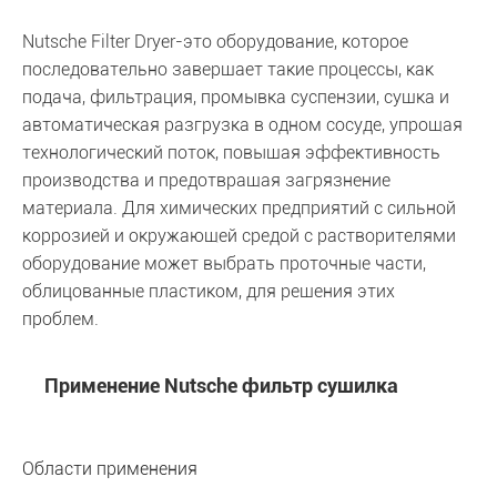
Nutsche Filter Dryer-это оборудование, которое
последовательно завершает такие процессы, как
подача, фильтрация, промывка суспензии, сушка и
автоматическая разгрузка в одном сосуде, упрощая
технологический поток, повышая эффективность
производства и предотвращая загрязнение
материала. Для химических предприятий с сильной
коррозией и окружающей средой с растворителями
оборудование может выбрать проточные части,
облицованные пластиком, для решения этих
проблем.
Применение Nutsche фильтр сушилка
Области применения