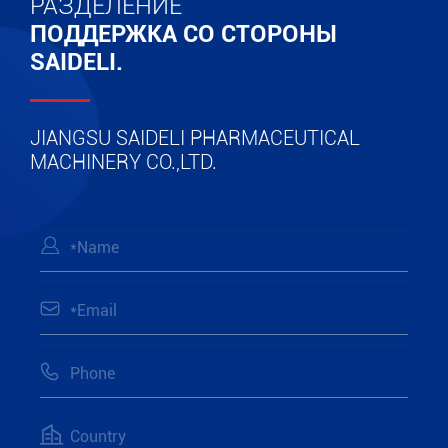
РАЗДЕЛЕНИЕ
ПОДДЕРЖКА СО СТОРОНЫ
SAIDELI.
JIANGSU SAIDELI PHARMACEUTICAL
MACHINERY CO.,LTD.



