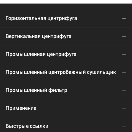
Горизонтальная центрифуга

Вертикальная центрифуга

Промышленная центрифуга

Промышленный центробежный сушильщик

Промышленный фильтр

Применение

Быстрые ссылки
