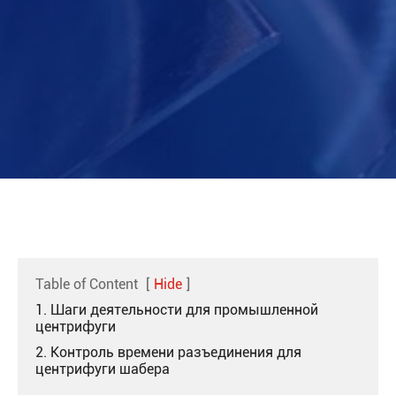
Table of Content
[
Hide
]
1. Шаги деятельности для промышленной
центрифуги
2. Контроль времени разъединения для
центрифуги шабера