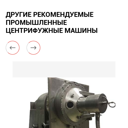
ДРУГИЕ РЕКОМЕНДУЕМЫЕ
ПРОМЫШЛЕННЫЕ
ЦЕНТРИФУЖНЫЕ МАШИНЫ

