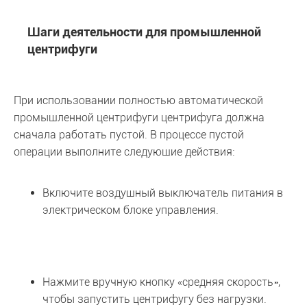
Шаги деятельности для промышленной
центрифуги
При использовании полностью автоматической
промышленной центрифуги центрифуга должна
сначала работать пустой. В процессе пустой
операции выполните следующие действия:
Включите воздушный выключатель питания в
электрическом блоке управления.
Нажмите вручную кнопку «средняя скорость»,
чтобы запустить центрифугу без нагрузки.