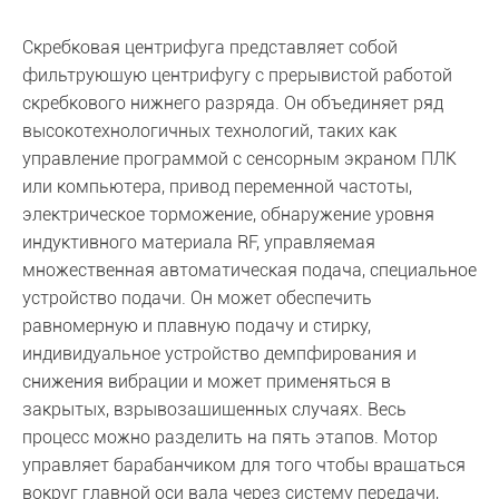
Скребковая центрифуга представляет собой
фильтрующую центрифугу с прерывистой работой
скребкового нижнего разряда. Он объединяет ряд
высокотехнологичных технологий, таких как
управление программой с сенсорным экраном ПЛК
или компьютера, привод переменной частоты,
электрическое торможение, обнаружение уровня
индуктивного материала RF, управляемая
множественная автоматическая подача, специальное
устройство подачи. Он может обеспечить
равномерную и плавную подачу и стирку,
индивидуальное устройство демпфирования и
снижения вибрации и может применяться в
закрытых, взрывозащищенных случаях. Весь
процесс можно разделить на пять этапов. Мотор
управляет барабанчиком для того чтобы вращаться
вокруг главной оси вала через систему передачи,