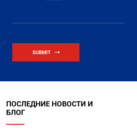
SUBMIT

ПОСЛЕДНИЕ НОВОСТИ И
БЛОГ