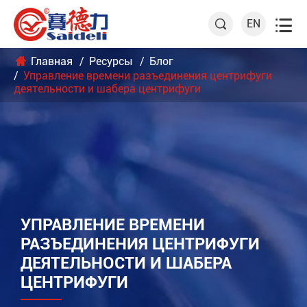

EN

Главная
Ресурсы
Блог
Управление времени разъединения центрифуги
деятельности и шабера центрифуги
УПРАВЛЕНИЕ ВРЕМЕНИ
РАЗЪЕДИНЕНИЯ ЦЕНТРИФУГИ
ДЕЯТЕЛЬНОСТИ И ШАБЕРА
ЦЕНТРИФУГИ