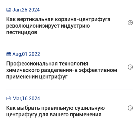
Jan,26 2024

Как вертикальная корзина-центрифуга

революционизирует индустрию
пестицидов
Aug,01 2022

Профессиональная технология

химического разделения-в эффективном
применении центрифуг
Mar,16 2024

Как выбрать правильную сушильную

центрифугу для вашего применения