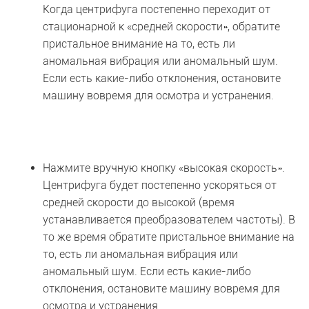
Когда центрифуга постепенно переходит от
стационарной к «средней скорости», обратите
пристальное внимание на то, есть ли
аномальная вибрация или аномальный шум.
Если есть какие-либо отклонения, остановите
машину вовремя для осмотра и устранения.
Нажмите вручную кнопку «высокая скорость».
Центрифуга будет постепенно ускоряться от
средней скорости до высокой (время
устанавливается преобразователем частоты). В
то же время обратите пристальное внимание на
то, есть ли аномальная вибрация или
аномальный шум. Если есть какие-либо
отклонения, остановите машину вовремя для
осмотра и устранения.