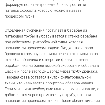
формируя поле центробежной силы, достигая
питаясь скорости, которую можно вызвать
процессом пуска.
Отделенная суспензия поступает в барабан из
питающей трубы, выбрасывается к стенке барабана
под действием центробежной силы, которая
называется процессом подачи. Жидкостная фаза
брошена к космосу раковины через сеть фильтра на
стене барабанчика и отверстии фильтра стены
барабанчика на более высокой скорости, и собрана в
шасси, и после этого дишаргед через трубу дренажа.
Твердая фаза остается внутри фильтровальной
ткани, что называется процессом обезвоживания.
Если материал необходимо мыть, промывочная вода
добавляется через промывочную трубу, которая
называется процессом стирки. После обезвоживания