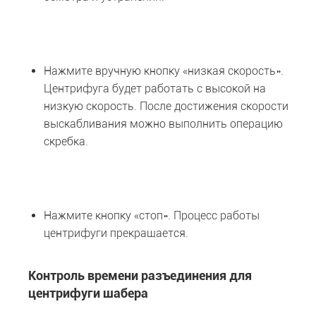
Нажмите вручную кнопку «низкая скорость».
Центрифуга будет работать с высокой на
низкую скорость. После достижения скорости
выскабливания можно выполнить операцию
скребка.
Нажмите кнопку «стоп». Процесс работы
центрифуги прекращается.
Контроль времени разъединения для
центрифуги шабера