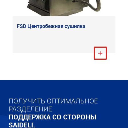
FSD Центробежная сушилка
Посмотреть ещё

ПОЛУЧИТЬ ОПТИМАЛЬНОЕ
РАЗДЕЛЕНИЕ
ПОДДЕРЖКА СО СТОРОНЫ
SAIDELI.