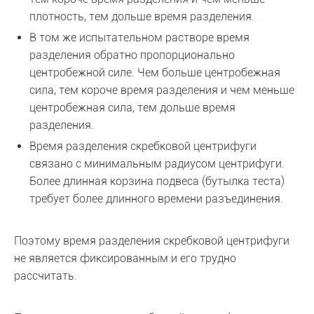
плотность, тем дольше время разделения.
В том же испытательном растворе время
разделения обратно пропорционально
центробежной силе. Чем больше центробежная
сила, тем короче время разделения и чем меньше
центробежная сила, тем дольше время
разделения.
Время разделения скребковой центрифуги
связано с минимальным радиусом центрифуги.
Более длинная корзина подвеса (бутылка теста)
требует более длинного времени разъединения.
Поэтому время разделения скребковой центрифуги
не является фиксированным и его трудно
рассчитать.