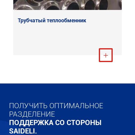
Трубчатый теплообменник
Посмотреть ещё

ПОЛУЧИТЬ ОПТИМАЛЬНОЕ
РАЗДЕЛЕНИЕ
ПОДДЕРЖКА СО СТОРОНЫ
SAIDELI.