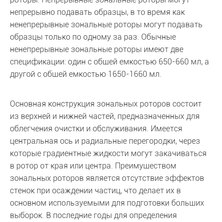
непрерывно подавать образцы, в то время как
ненепрерывные зональные роторы могут подавать
образцы только по одному за раз. Обычные
ненепрерывные зональные роторы имеют две
спецификации: один с общей емкостью 650-660 мл, а
другой с общей емкостью 1650-1660 мл.
Основная конструкция зональных роторов состоит
из верхней и нижней частей, предназначенных для
облегчения очистки и обслуживания. Имеется
центральная ось и радиальные перегородки, через
которые градиентные жидкости могут закачиваться
в ротор от края или центра. Преимуществом
зональных роторов является отсутствие эффектов
стенок при осаждении частиц, что делает их в
основном используемыми для подготовки больших
выборок. В последние годы для определения