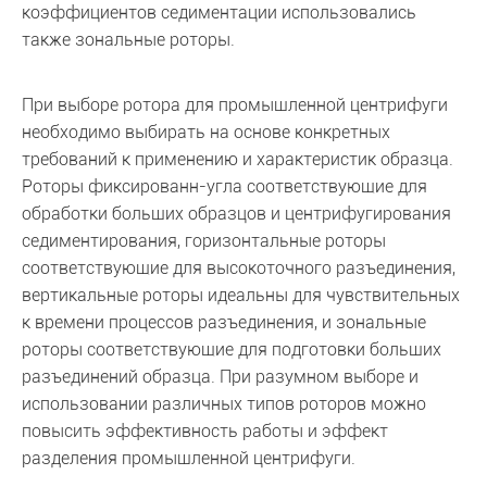
коэффициентов седиментации использовались
также зональные роторы.
При выборе ротора для промышленной центрифуги
необходимо выбирать на основе конкретных
требований к применению и характеристик образца.
Роторы фиксированн-угла соответствующие для
обработки больших образцов и центрифугирования
седиментирования, горизонтальные роторы
соответствующие для высокоточного разъединения,
вертикальные роторы идеальны для чувствительных
к времени процессов разъединения, и зональные
роторы соответствующие для подготовки больших
разъединений образца. При разумном выборе и
использовании различных типов роторов можно
повысить эффективность работы и эффект
разделения промышленной центрифуги.