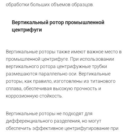
обработки больших объемов образцов.
Вертикальный ротор промышленной
центрифуги
Вертикальные роторы также имеют важное место в
промышленной центрифуге. При использовании
вертикального ротора центрифужные трубки
размещаются параллельно оси. Вертикальные
роторы, как правило, изготовлены из титанового
сплава, обеспечивая высокую прочность и
коррозионную стойкость.
Вертикальные роторы не подходят для
дифференциального разделения, но могут
обеспечить эффективное центрифугирование при