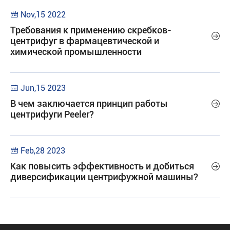
Nov,15 2022

Требования к применению скребков-

центрифуг в фармацевтической и
химической промышленности
Jun,15 2023

В чем заключается принцип работы

центрифуги Peeler?
Feb,28 2023

Как повысить эффективность и добиться

диверсификации центрифужной машины?