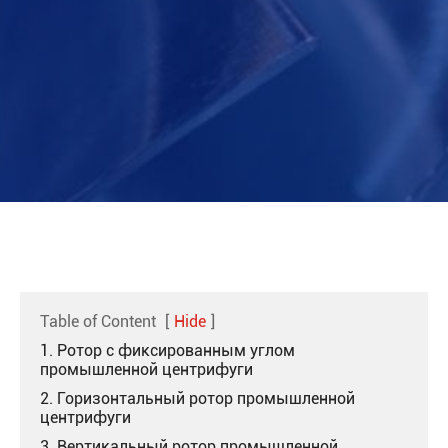
Table of Content
[
Hide
]
1. Ротор с фиксированным углом
промышленной центрифуги
2. Горизонтальный ротор промышленной
центрифуги
3. Вертикальный ротор промышленной