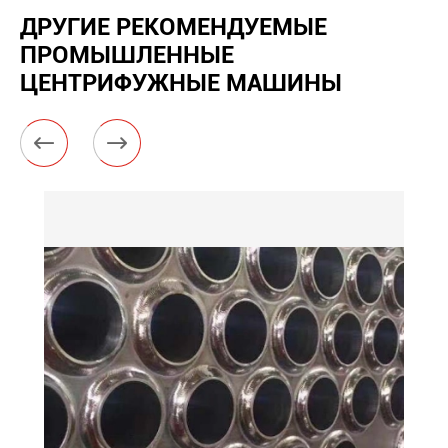
ДРУГИЕ РЕКОМЕНДУЕМЫЕ
ПРОМЫШЛЕННЫЕ
ЦЕНТРИФУЖНЫЕ МАШИНЫ

