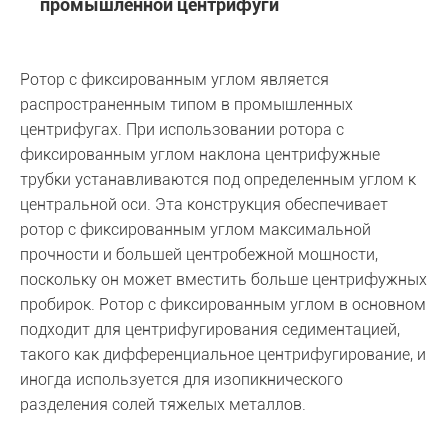
промышленной центрифуги
Ротор с фиксированным углом является
распространенным типом в промышленных
центрифугах. При использовании ротора с
фиксированным углом наклона центрифужные
трубки устанавливаются под определенным углом к
центральной оси. Эта конструкция обеспечивает
ротор с фиксированным углом максимальной
прочности и большей центробежной мощности,
поскольку он может вместить больше центрифужных
пробирок. Ротор с фиксированным углом в основном
подходит для центрифугирования седиментацией,
такого как дифференциальное центрифугирование, и
иногда используется для изопикнического
разделения солей тяжелых металлов.