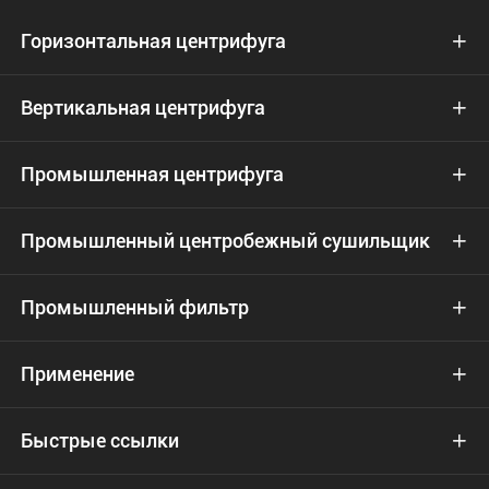
Горизонтальная центрифуга

Вертикальная центрифуга

Промышленная центрифуга

Промышленный центробежный сушильщик

Промышленный фильтр

Применение

Быстрые ссылки
