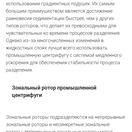
использовании градиентных подушек. Их самым
большим преимуществом является достижение
равновесия седиментации быстрее, чем у других
типов роторов, что делает их превосходными для
чувствительных ко времени процессов разделения.
Однако из-за многочисленных изменений в
жидкостных слоях лучше всего использовать
промышленную центрифугу с системой медленного
ускорения для обеспечения стабильности процесса
разделения.
Зональный ротор промышленной
центрифуги
Зональные роторы подразделяются на непрерывные
зональные роторы и несинкретные зональные
роторы. Непрерывные зональные роторы могут