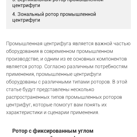
центрифуги
4. Зональный ротор промышленной
центрифуги
Промышленная центрифуга является важной частью
оборудования в современном промышленном
производстве, и одним из ее основных компонентов
является ротор. Согласно различным потребностям
применения, промышленные центрифуги
оборудованы с различными типами роторов. В этой
статье будут представлены несколько
распространенных типов промышленных роторов
центрифуг, которые помогут вам понять их
характеристики и сценарии применения.
Ротор с фиксированным углом