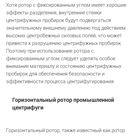
Хотя ротор с фиксированным углом имеет хорошие
эффекты разделения, внутренние стенки
центрифужных пробирок будут подвергаться
значительному внешнему давлению под действием
высоких центробежных силовых полей, что может
привести к разрушению центрифужных пробирок.
Поэтому при использовании ротора с
фиксированным углом следует уделять особое
внимание материалу и состоянию центрифужных
пробирок для обеспечения безопасности и
эффективности процесса центрифугирования.
Горизонтальный ротор промышленной
центрифуги
Горизонтальный ротор, также известный как ротор