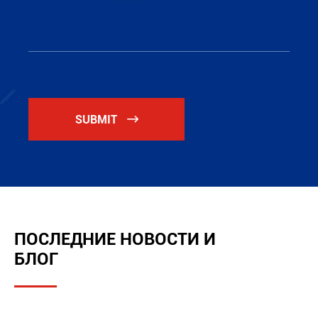
SUBMIT

ПОСЛЕДНИЕ НОВОСТИ И
БЛОГ