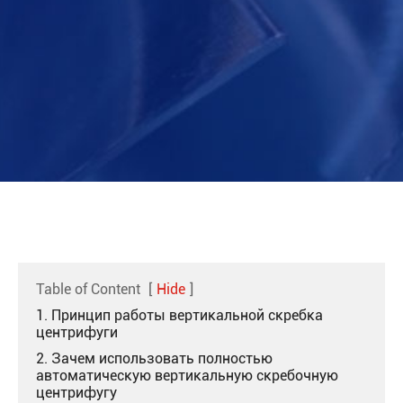
Table of Content
[
Hide
]
1. Принцип работы вертикальной скребка
центрифуги
2. Зачем использовать полностью
автоматическую вертикальную скребочную
центрифугу