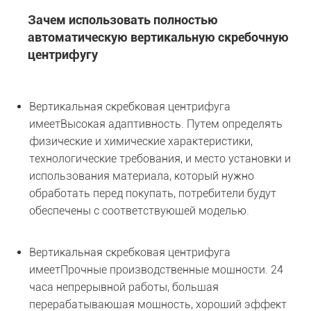
Зачем использовать полностью
автоматическую вертикальную скребочную
центрифугу
Вертикальная скребковая центрифуга
имеет
Высокая адаптивность. Путем определять
физические и химические характеристики,
технологические требования, и место установки и
использования материала, который нужно
обработать перед покупать, потребители будут
обеспечены с соответствующей моделью.
Вертикальная скребковая центрифуга
имеет
Прочные производственные мощности. 24
часа непрерывной работы, большая
перерабатывающая мощность, хороший эффект