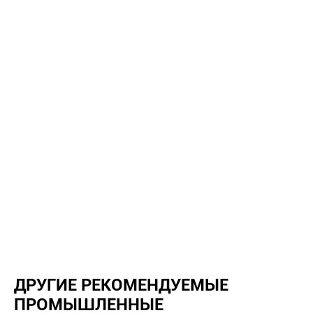
ДРУГИЕ РЕКОМЕНДУЕМЫЕ
ПРОМЫШЛЕННЫЕ