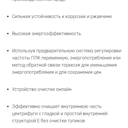
Сильная устойчивость к коррозии и ржавчине.
Высокая энергоэффективность.
Используя предварительную систему регулировки
частоты ПЛК переменную, энергопотребление или
метод обратной связи тормозя для уменьшения
энергопотребления и для сохранения цен.
Устройство очистки онлайн.
Эффективно очищает внутреннюю часть
центрифуги с гладкой и простой внутренней
структурой.Е без очистки тупиков.