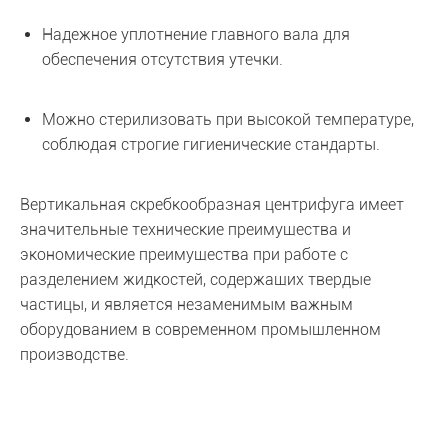
Надежное уплотнение главного вала для
обеспечения отсутствия утечки.
Можно стерилизовать при высокой температуре,
соблюдая строгие гигиенические стандарты.
Вертикальная скребкообразная центрифуга имеет
значительные технические преимущества и
экономические преимущества при работе с
разделением жидкостей, содержащих твердые
частицы, и является незаменимым важным
оборудованием в современном промышленном
производстве.