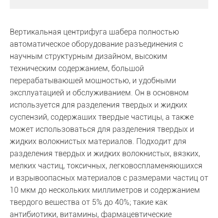
Вертикальная центрифуга шабера полностью
автоматическое оборудование разъединения с
научным структурным дизайном, высоким
техническим содержанием, большой
перерабатывающей мощностью, и удобными
эксплуатацией и обслуживанием. Он в основном
используется для разделения твердых и жидких
суспензий, содержащих твердые частицы, а также
может использоваться для разделения твердых и
жидких волокнистых материалов. Подходит для
разделения твердых и жидких волокнистых, вязких,
мелких частиц, токсичных, легковоспламеняющихся
и взрывоопасных материалов с размерами частиц от
10 мкм до нескольких миллиметров и содержанием
твердого вещества от 5% до 40%; такие как
антибиотики, витамины, фармацевтические