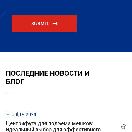
SUBMIT

ПОСЛЕДНИЕ НОВОСТИ И
БЛОГ
Jul,19 2024

Центрифуга для подъема мешков:

идеальный выбор для эффективного