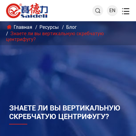

EN

Главная
Ресурсы
Блог
Знаете ли вы вертикальную скребчатую
центрифугу?
ЗНАЕТЕ ЛИ ВЫ ВЕРТИКАЛЬНУЮ
СКРЕБЧАТУЮ ЦЕНТРИФУГУ?