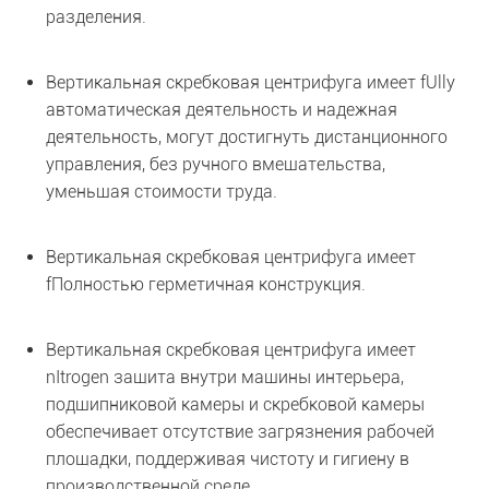
разделения.
Вертикальная скребковая центрифуга имеет f
Ully
автоматическая деятельность и надежная
деятельность, могут достигнуть дистанционного
управления, без ручного вмешательства,
уменьшая стоимости труда.
Вертикальная скребковая центрифуга имеет
f
Полностью герметичная конструкция.
Вертикальная скребковая центрифуга имеет
n
Itrogen защита внутри машины интерьера,
подшипниковой камеры и скребковой камеры
обеспечивает отсутствие загрязнения рабочей
площадки, поддерживая чистоту и гигиену в
производственной среде.