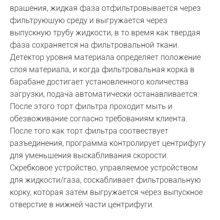
вращения, жидкая фаза отфильтровывается через
фильтрующую среду и выгружается через
выпускную трубу жидкости, в то время как твердая
фаза сохраняется на фильтровальной ткани.
Детектор уровня материала определяет положение
слоя материала, и когда фильтровальная корка в
барабане достигает установленного количества
загрузки, подача автоматически останавливается.
После этого торт фильтра проходит мыть и
обезвоживание согласно требованиям клиента.
После того как торт фильтра соотвествует
разъединения, программа контролирует центрифугу
для уменьшения выскабливания скорости.
Скребковое устройство, управляемое устройством
для жидкости/газа, соскабливает фильтровальную
корку, которая затем выгружается через выпускное
отверстие в нижней части центрифуги.