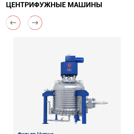
ЦЕНТРИФУЖНЫЕ МАШИНЫ

