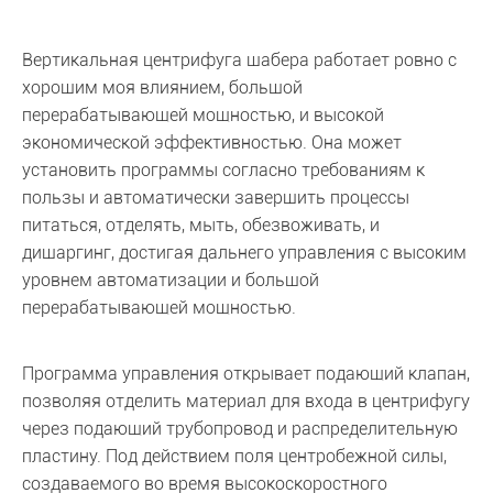
Вертикальная центрифуга шабера работает ровно с
хорошим моя влиянием, большой
перерабатывающей мощностью, и высокой
экономической эффективностью. Она может
установить программы согласно требованиям к
пользы и автоматически завершить процессы
питаться, отделять, мыть, обезвоживать, и
дишаргинг, достигая дальнего управления с высоким
уровнем автоматизации и большой
перерабатывающей мощностью.
Программа управления открывает подающий клапан,
позволяя отделить материал для входа в центрифугу
через подающий трубопровод и распределительную
пластину. Под действием поля центробежной силы,
создаваемого во время высокоскоростного