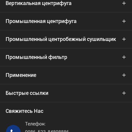
Вертикальная центрифуга

Промышленная центрифуга

Промышленный центробежный сушильщик

Промышленный фильтр

Применение

Быстрые ссылки

Свяжитесь Нас
Телефон: