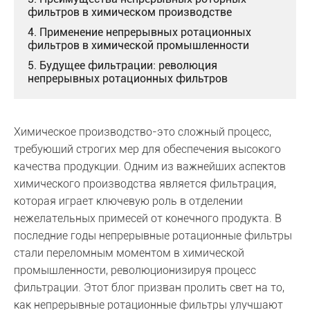
фильтров в химическом производстве
4. Применение непрерывных ротационных
фильтров в химической промышленности
5. Будущее фильтрации: революция
непрерывных ротационных фильтров
Химическое производство-это сложный процесс,
требующий строгих мер для обеспечения высокого
качества продукции. Одним из важнейших аспектов
химического производства является фильтрация,
которая играет ключевую роль в отделении
нежелательных примесей от конечного продукта. В
последние годы непрерывные ротационные фильтры
стали переломным моментом в химической
промышленности, революционизируя процесс
фильтрации. Этот блог призван пролить свет на то,
как непрерывные ротационные фильтры улучшают