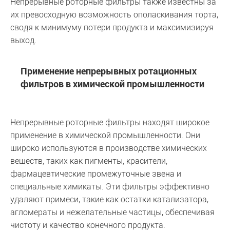
Непрерывные роторные фильтры также известны за
их превосходную возможность ополаскивания торта,
сводя к минимуму потери продукта и максимизируя
выход.
Применение непрерывных ротационных
фильтров в химической промышленности
Непрерывные роторные фильтры находят широкое
применение в химической промышленности. Они
широко используются в производстве химических
веществ, таких как пигменты, красители,
фармацевтические промежуточные звена и
специальные химикаты. Эти фильтры эффективно
удаляют примеси, такие как остатки катализатора,
агломераты и нежелательные частицы, обеспечивая
чистоту и качество конечного продукта.