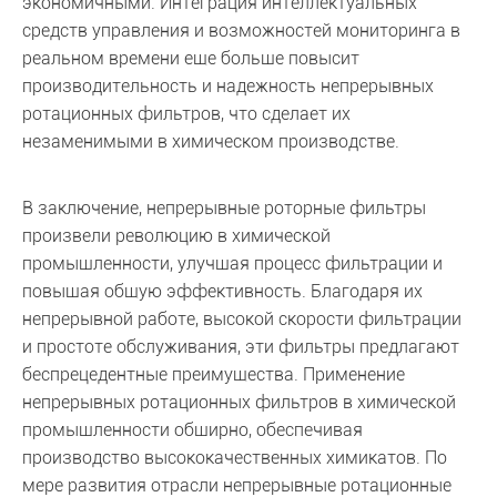
экономичными. Интеграция интеллектуальных
средств управления и возможностей мониторинга в
реальном времени еще больше повысит
производительность и надежность непрерывных
ротационных фильтров, что сделает их
незаменимыми в химическом производстве.
В заключение, непрерывные роторные фильтры
произвели революцию в химической
промышленности, улучшая процесс фильтрации и
повышая общую эффективность. Благодаря их
непрерывной работе, высокой скорости фильтрации
и простоте обслуживания, эти фильтры предлагают
беспрецедентные преимущества. Применение
непрерывных ротационных фильтров в химической
промышленности обширно, обеспечивая
производство высококачественных химикатов. По
мере развития отрасли непрерывные ротационные