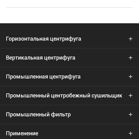
Горизонтальная центрифуга

Вертикальная центрифуга

Промышленная центрифуга

Промышленный центробежный сушильщик

Промышленный фильтр

Применение
