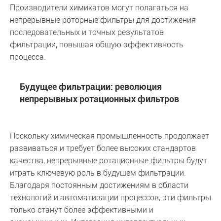
Производители химикатов могут полагаться на
непрерывные роторные фильтры для достижения
последовательных и точных результатов
фильтрации, повышая общую эффективность
процесса.
Будущее фильтрации: революция
непрерывных ротационных фильтров
Поскольку химическая промышленность продолжает
развиваться и требует более высоких стандартов
качества, непрерывные ротационные фильтры будут
играть ключевую роль в будущем фильтрации.
Благодаря постоянным достижениям в области
технологий и автоматизации процессов, эти фильтры
только станут более эффективными и