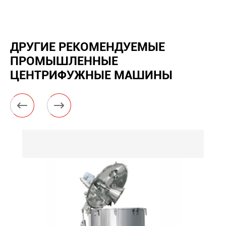
ДРУГИЕ РЕКОМЕНДУЕМЫЕ
ПРОМЫШЛЕННЫЕ
ЦЕНТРИФУЖНЫЕ МАШИНЫ

