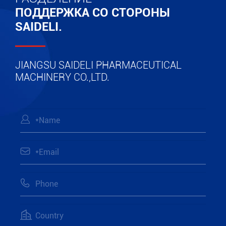
ПОДДЕРЖКА СО СТОРОНЫ
SAIDELI.
JIANGSU SAIDELI PHARMACEUTICAL
MACHINERY CO.,LTD.



