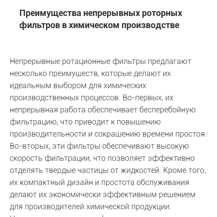
Преимущества непрерывных роторных
фильтров в химическом производстве
Непрерывные ротационные фильтры предлагают
несколько преимуществ, которые делают их
идеальным выбором для химических
производственных процессов. Во-первых, их
непрерывная работа обеспечивает бесперебойную
фильтрацию, что приводит к повышению
производительности и сокращению времени простоя.
Во-вторых, эти фильтры обеспечивают высокую
скорость фильтрации, что позволяет эффективно
отделять твердые частицы от жидкостей. Кроме того,
их компактный дизайн и простота обслуживания
делают их экономически эффективным решением
для производителей химической продукции.