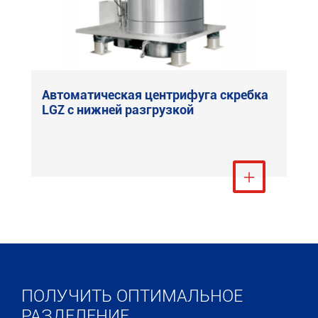
Автоматическая центрифуга скребка
LGZ с нижней разгрузкой
Посмотреть ещё

ПОЛУЧИТЬ ОПТИМАЛЬНОЕ
РАЗДЕЛЕНИЕ