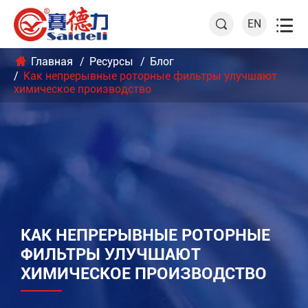

EN

Главная
Ресурсы
Блог
Как непрерывные роторные фильтры улучшают
химическое производство
КАК НЕПРЕРЫВНЫЕ РОТОРНЫЕ
ФИЛЬТРЫ УЛУЧШАЮТ
ХИМИЧЕСКОЕ ПРОИЗВОДСТВО