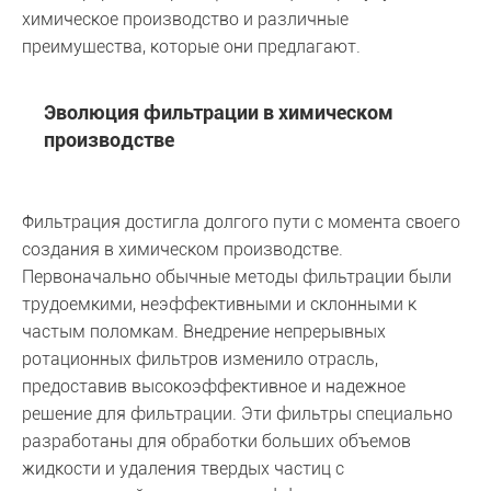
химическое производство и различные
преимущества, которые они предлагают.
Эволюция фильтрации в химическом
производстве
Фильтрация достигла долгого пути с момента своего
создания в химическом производстве.
Первоначально обычные методы фильтрации были
трудоемкими, неэффективными и склонными к
частым поломкам. Внедрение непрерывных
ротационных фильтров изменило отрасль,
предоставив высокоэффективное и надежное
решение для фильтрации. Эти фильтры специально
разработаны для обработки больших объемов
жидкости и удаления твердых частиц с