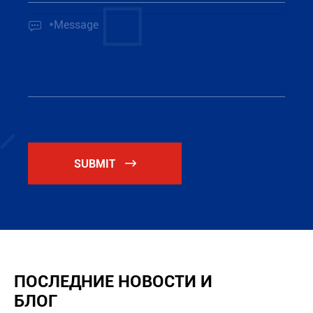

SUBMIT

ПОСЛЕДНИЕ НОВОСТИ И
БЛОГ