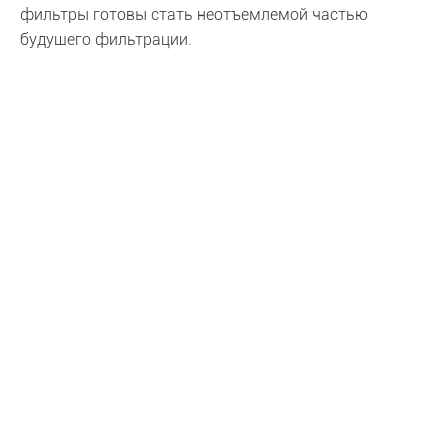
фильтры готовы стать неотъемлемой частью
будущего фильтрации.