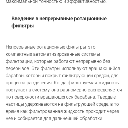
максимальной точностью и эффективностью.
Введение в непрерывные ротационные
фильтры
Непрерывные ротационные фильтры-это
компактные автоматизированные системы
фильтрации, которые работают непрерывно без
перерывов. Эти фильтры используют вращающийся
барабан, который покрыт фильтрующей средой, для
процесса разделения. Когда фильтруемая жидкость
поступает в систему, она равномерно распределяется
по поверхности вращающегося барабана. Твердые
частицы удерживаются на фильтрующей среде, в то
время как фильтрованная жидкость проходит через
нее и собирается для дальнейшей обработки.