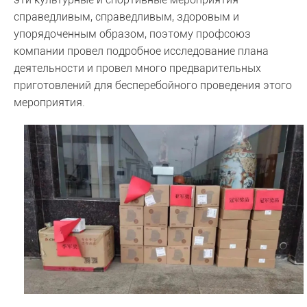
справедливым, справедливым, здоровым и
упорядоченным образом, поэтому профсоюз
компании провел подробное исследование плана
деятельности и провел много предварительных
приготовлений для бесперебойного проведения этого
мероприятия.