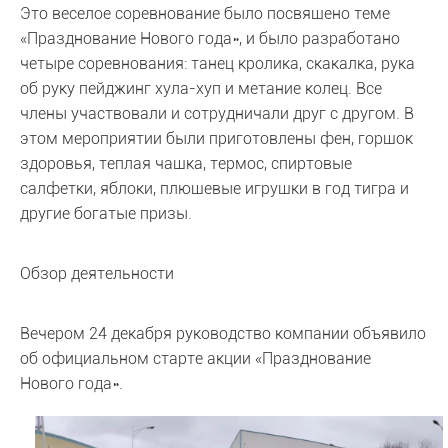
Это веселое соревнование было посвящено теме
«Празднование Нового года», и было разработано
четыре соревнования: танец кролика, скакалка, рука
об руку пейджинг хула-хуп и метание колец. Все
члены участвовали и сотрудничали друг с другом. В
этом мероприятии были приготовлены фен, горшок
здоровья, теплая чашка, термос, спиртовые
салфетки, яблоки, плюшевые игрушки в год тигра и
другие богатые призы.
Обзор деятельности
Вечером 24 декабря руководство компании объявило
об официальном старте акции «Празднование
Нового года».