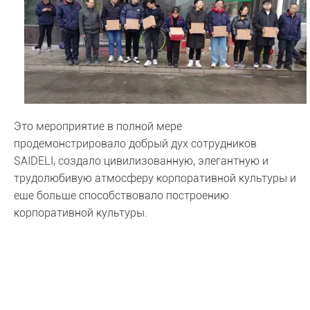
Это мероприятие в полной мере
продемонстрировало добрый дух сотрудников
SAIDELI, создало цивилизованную, элегантную и
трудолюбивую атмосферу корпоративной культуры и
еще больше способствовало построению
корпоративной культуры.