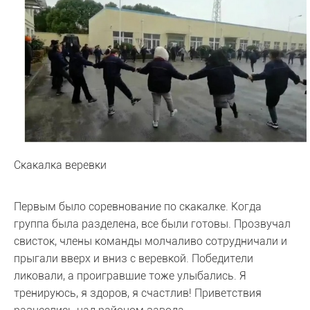
Скакалка веревки
Первым было соревнование по скакалке. Когда
группа была разделена, все были готовы. Прозвучал
свисток, члены команды молчаливо сотрудничали и
прыгали вверх и вниз с веревкой. Победители
ликовали, а проигравшие тоже улыбались. Я
тренируюсь, я здоров, я счастлив! Приветствия