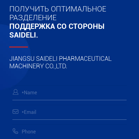
ПОЛУЧИТЬ ОПТИМАЛЬНОЕ
РАЗДЕЛЕНИЕ
ПОДДЕРЖКА СО СТОРОНЫ
SAIDELI.
JIANGSU SAIDELI PHARMACEUTICAL
MACHINERY CO.,LTD.


