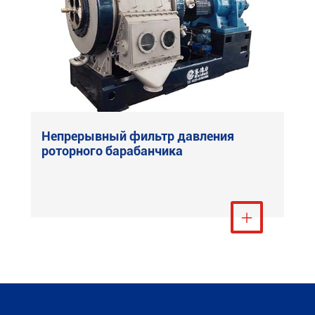
Непрерывный фильтр давления
роторного барабанчика
Посмотреть ещё
