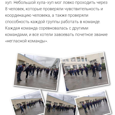
хуп. Небольшой хула-хуп мог ловко проходить через
8 человек, которые проверяли чувствительность и
координацию человека, а также проверяли
способность каждой группы работать в команде.
Каждая команда соревновалась с другими
командами, и все хотели завоевать почетное звание
«негласной команды».