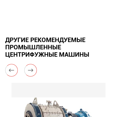
ДРУГИЕ РЕКОМЕНДУЕМЫЕ
ПРОМЫШЛЕННЫЕ
ЦЕНТРИФУЖНЫЕ МАШИНЫ

