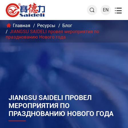

EN

Главная
Ресурсы
Блог
JIANGSU SAIDELI провел мероприятия по
празднованию Нового года
JIANGSU SAIDELI ПРОВЕЛ
МЕРОПРИЯТИЯ ПО
ПРАЗДНОВАНИЮ НОВОГО ГОДА