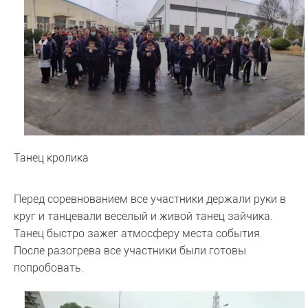
Танец кролика
Перед соревнованием все участники держали руки в
круг и танцевали веселый и живой танец зайчика.
Танец быстро зажег атмосферу места события.
После разогрева все участники были готовы
попробовать.