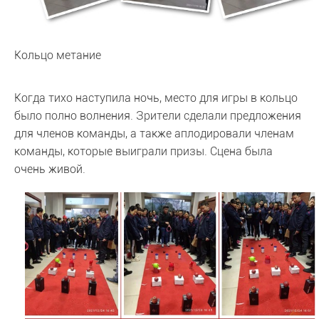
Кольцо метание
Когда тихо наступила ночь, место для игры в кольцо
было полно волнения. Зрители сделали предложения
для членов команды, а также аплодировали членам
команды, которые выиграли призы. Сцена была
очень живой.