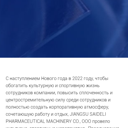
С наступлением Нового года в 2022 году, чтобы
обогатить культурную и спортивную жизнь
сотрудников компании, повысить сплоченность и
центростремительную силу среди сотрудников и
полностью создать корпоративную атмосферу,
сочетающую работу и отдых, JIANGSU SAIDELI
PHARMACEUTICAL MACHINERY CO., ООО провело