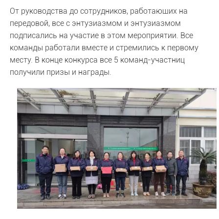
От руководства до сотрудников, работающих на
передовой, все с энтузиазмом и энтузиазмом
подписались на участие в этом мероприятии. Все
команды работали вместе и стремились к первому
месту. В конце конкурса все 5 команд-участниц
получили призы и награды.