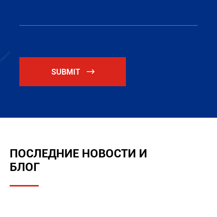
SUBMIT

ПОСЛЕДНИЕ НОВОСТИ И
БЛОГ