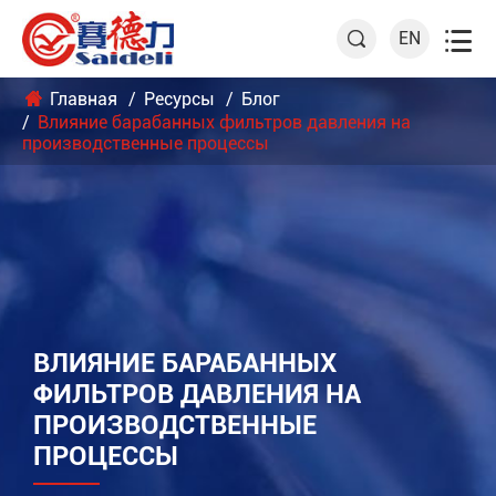

EN

Главная
Ресурсы
Блог
Влияние барабанных фильтров давления на
производственные процессы
ВЛИЯНИЕ БАРАБАННЫХ
ФИЛЬТРОВ ДАВЛЕНИЯ НА
ПРОИЗВОДСТВЕННЫЕ
ПРОЦЕССЫ