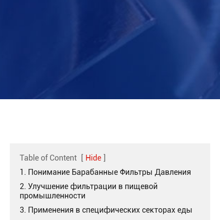
Table of Content
[
Hide
]
1. Понимание Барабанные Фильтры Давления
2. Улучшение фильтрации в пищевой
промышленности
3. Применения в специфических секторах еды