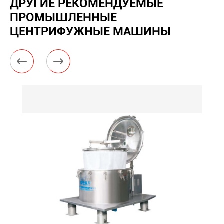
ДРУГИЕ РЕКОМЕНДУЕМЫЕ
ПРОМЫШЛЕННЫЕ
ЦЕНТРИФУЖНЫЕ МАШИНЫ

