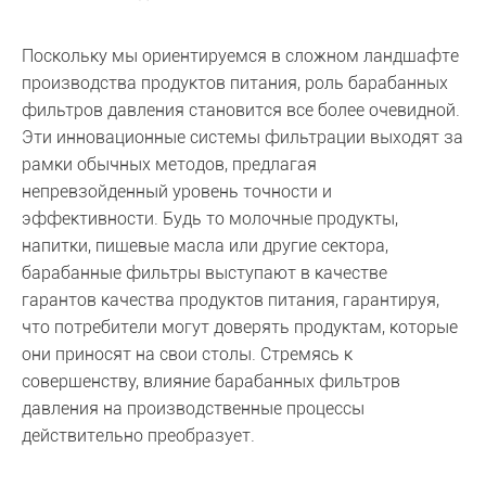
Поскольку мы ориентируемся в сложном ландшафте
производства продуктов питания, роль барабанных
фильтров давления становится все более очевидной.
Эти инновационные системы фильтрации выходят за
рамки обычных методов, предлагая
непревзойденный уровень точности и
эффективности. Будь то молочные продукты,
напитки, пищевые масла или другие сектора,
барабанные фильтры выступают в качестве
гарантов качества продуктов питания, гарантируя,
что потребители могут доверять продуктам, которые
они приносят на свои столы. Стремясь к
совершенству, влияние барабанных фильтров
давления на производственные процессы
действительно преобразует.