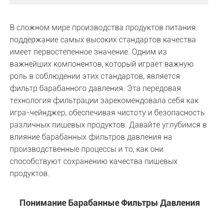
В сложном мире производства продуктов питания
поддержание самых высоких стандартов качества
имеет первостепенное значение. Одним из
важнейших компонентов, который играет важную
роль в соблюдении этих стандартов, является
фильтр барабанного давления. Эта передовая
технология фильтрации зарекомендовала себя как
игра-чейнджер, обеспечивая чистоту и безопасность
различных пищевых продуктов. Давайте углубимся в
влияние барабанных фильтров давления на
производственные процессы и то, как они
способствуют сохранению качества пищевых
продуктов.
Понимание Барабанные Фильтры Давления