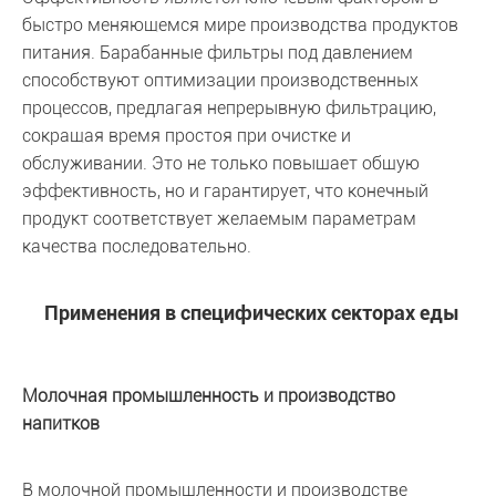
быстро меняющемся мире производства продуктов
питания. Барабанные фильтры под давлением
способствуют оптимизации производственных
процессов, предлагая непрерывную фильтрацию,
сокращая время простоя при очистке и
обслуживании. Это не только повышает общую
эффективность, но и гарантирует, что конечный
продукт соответствует желаемым параметрам
качества последовательно.
Применения в специфических секторах еды
Молочная промышленность и производство
напитков
В молочной промышленности и производстве