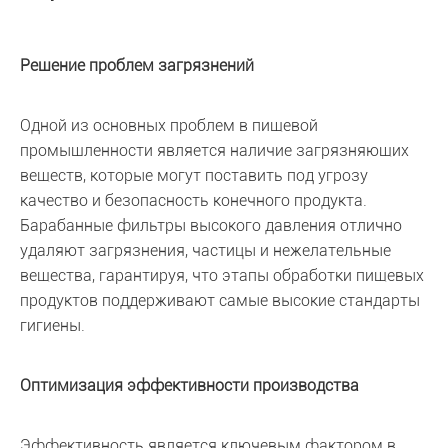
Решение проблем загрязнений
Одной из основных проблем в пищевой
промышленности является наличие загрязняющих
веществ, которые могут поставить под угрозу
качество и безопасность конечного продукта.
Барабанные фильтры высокого давления отлично
удаляют загрязнения, частицы и нежелательные
вещества, гарантируя, что этапы обработки пищевых
продуктов поддерживают самые высокие стандарты
гигиены.
Оптимизация эффективности производства
Эффективность является ключевым фактором в