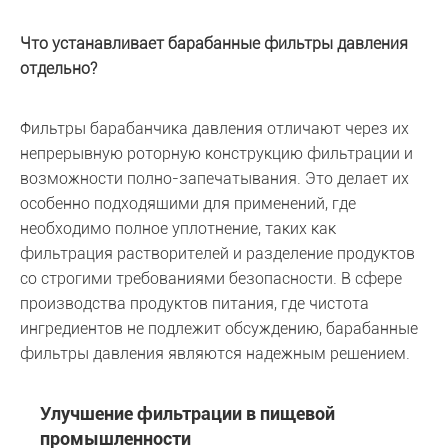
Что устанавливает барабанные фильтры давления
отдельно?
Фильтры барабанчика давления отличают через их
непрерывную роторную конструкцию фильтрации и
возможности полно-запечатывания. Это делает их
особенно подходящими для применений, где
необходимо полное уплотнение, таких как
фильтрация растворителей и разделение продуктов
со строгими требованиями безопасности. В сфере
производства продуктов питания, где чистота
ингредиентов не подлежит обсуждению, барабанные
фильтры давления являются надежным решением.
Улучшение фильтрации в пищевой
промышленности