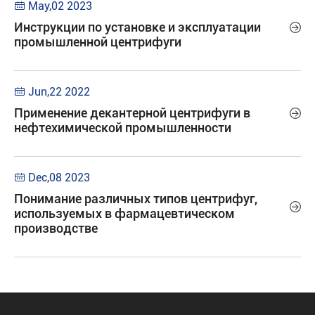
May,02 2023

Инструкции по установке и эксплуатации

промышленной центрифуги
Jun,22 2022

Применение декантерной центрифуги в

нефтехимической промышленности
Dec,08 2023

Понимание различных типов центрифуг,

используемых в фармацевтическом
производстве