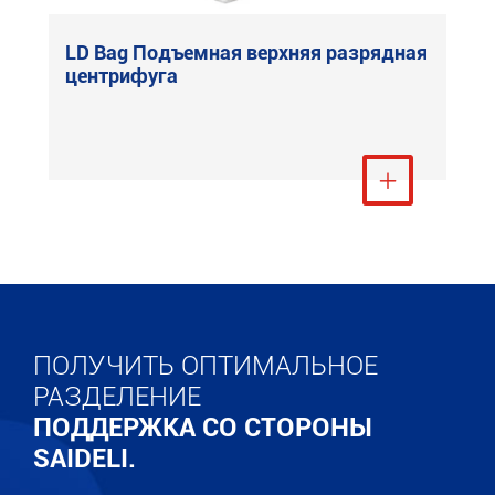
LD Bag Подъемная верхняя разрядная
центрифуга
Посмотреть ещё

ПОЛУЧИТЬ ОПТИМАЛЬНОЕ
РАЗДЕЛЕНИЕ
ПОДДЕРЖКА СО СТОРОНЫ
SAIDELI.