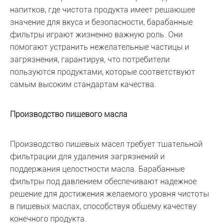
напитков, где чистота продукта имеет решающее
значение для вкуса и безопасности, барабанные
фильтры играют жизненно важную роль. Они
помогают устранить нежелательные частицы и
загрязнения, гарантируя, что потребители
пользуются продуктами, которые соответствуют
самым высоким стандартам качества.
Производство пищевого масла
Производство пищевых масел требует тщательной
фильтрации для удаления загрязнений и
поддержания целостности масла. Барабанные
фильтры под давлением обеспечивают надежное
решение для достижения желаемого уровня чистоты
в пищевых маслах, способствуя общему качеству
конечного продукта.