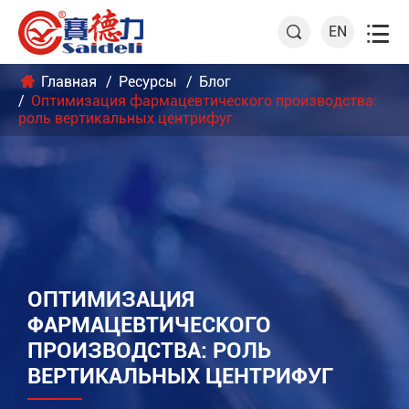

EN

Главная
Ресурсы
Блог
Оптимизация фармацевтического производства:
роль вертикальных центрифуг
ОПТИМИЗАЦИЯ
ФАРМАЦЕВТИЧЕСКОГО
ПРОИЗВОДСТВА: РОЛЬ
ВЕРТИКАЛЬНЫХ ЦЕНТРИФУГ