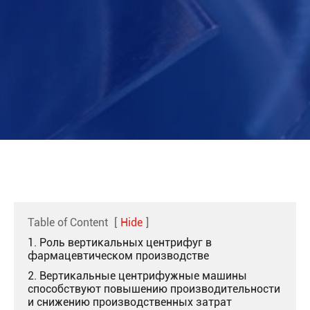
Table of Content
[
Hide
]
1. Роль вертикальных центрифуг в
фармацевтическом производстве
2. Вертикальные центрифужные машины
способствуют повышению производительности
и снижению производственных затрат