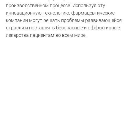
производственном процессе. Используя эту
инновационную технологию, фармацевтические
компании могут решать проблемы развивающейся
отрасли и поставлять безопасные и эффективные
лекарства пациентам во всем мире.