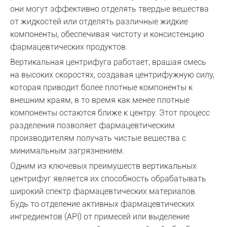
они могут эффективно отделять твердые вещества
от жидкостей или отделять различные жидкие
компоненты, обеспечивая чистоту и консистенцию
фармацевтических продуктов.
Вертикальная центрифуга работает, вращая смесь
на высоких скоростях, создавая центрифужную силу,
которая приводит более плотные компоненты к
внешним краям, в то время как менее плотные
компоненты остаются ближе к центру. Этот процесс
разделения позволяет фармацевтическим
производителям получать чистые вещества с
минимальным загрязнением.
Одним из ключевых преимуществ вертикальных
центрифуг является их способность обрабатывать
широкий спектр фармацевтических материалов.
Будь то отделение активных фармацевтических
ингредиентов (API) от примесей или выделение