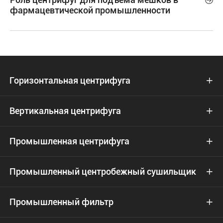

фармацевтической промышленности
Горизонтальная центрифуга

Вертикальная центрифуга

Промышленная центрифуга

Промышленный центробежный сушильщик

Промышленный фильтр
