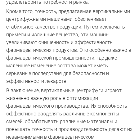
удовлетворить потребности рынка.
Кроме того, точность, предлагаемая вертикальными
центрифужными машинами, обеспечивает
стабильное качество продукции. Путем исключать
примеси и излишние вещества, эти машины
увеличивают очищенность и эффективность
фармацевтических продуктов. Это особенно важно в
фармацевтической промышленности, где даже
малейшее изменение состава может иметь
серьезные последствия для безопасности и
эффективности лекарств.
В заключение, вертикальные центрифуги играют
жизненно важную роль в оптимизации
фармацевтического производства. Их способность
эффективно разделять различные компоненты
смесей, обрабатывать различные материалы и
повышать точность и производительность делают их
незаменимыми в фармацевтическом