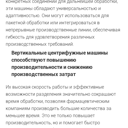
конкретных соединений для дальнейшей обработки,
эти машины обладают универсальностью и
адаптивностью. Они могут использоваться для
пакетной обработки или интегрироваться в
непрерывные производственные линии, обеспечивая
гибкость для удовлетворения различных
производственных требований.
Вертикальные центрифужные машины
способствуют повышению
производительности и снижению
производственных затрат
Их высокая скорость работы и эффективные
возможности разделения значительно сокращают
время обработки, позволяя фармацевтическим
компаниям производить большие количества за
меньшее время. Это не только повышает
производительность, но и помогает быстро