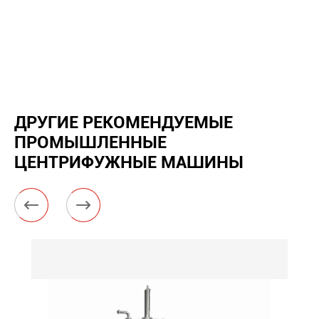
ДРУГИЕ РЕКОМЕНДУЕМЫЕ
ПРОМЫШЛЕННЫЕ
ЦЕНТРИФУЖНЫЕ МАШИНЫ

