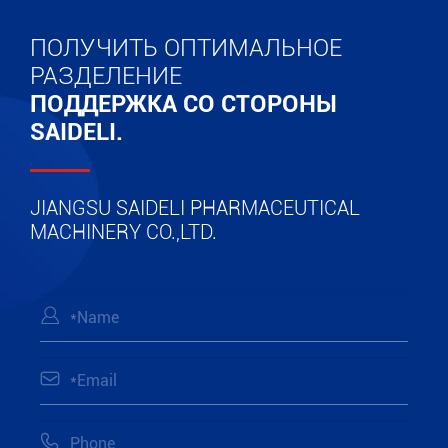
ПОЛУЧИТЬ ОПТИМАЛЬНОЕ
РАЗДЕЛЕНИЕ
ПОДДЕРЖКА СО СТОРОНЫ
SAIDELI.
JIANGSU SAIDELI PHARMACEUTICAL
MACHINERY CO.,LTD.


