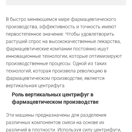
В быстро меняющемся мире фармацевтического
производства, эффективность и точность имеют
первостепенное значение. Чтобы удовлетворить
растущий спрос на высококачественные лекарства,
фармацевтические компании постоянно ищут
инновационные технологии, которые оптимизируют
производственные процессы. Одной из таких
технологий, которая произвела революцию в
фармацевтическом производстве, является
вертикальная центрифуга.
Роль вертикальных центрифуг в
фармацевтическом производстве
Эти машины предназначены для разделения
различных компонентов смеси на основе их
различий в плотности. Используя силу центрифуги,