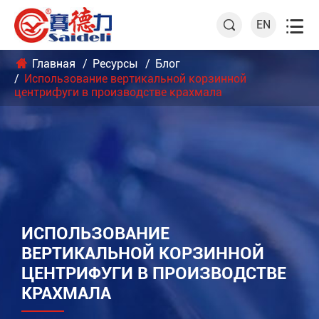

EN

Главная
Ресурсы
Блог
Использование вертикальной корзинной
центрифуги в производстве крахмала
ИСПОЛЬЗОВАНИЕ
ВЕРТИКАЛЬНОЙ КОРЗИННОЙ
ЦЕНТРИФУГИ В ПРОИЗВОДСТВЕ
КРАХМАЛА