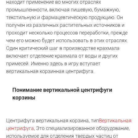
находит применение во многих отраслях
промышленности, включая пищевую, бумажную,
текстильную и фармацевтическую продукцию. Он
получен из различных растительных источников и
проходит несколько процессов переработки, прежде
чем его можно будет использовать в этих отраслях.
Один критический шаг в производстве крахмала
включает отделение крахмала от воды и других
примесей. Именно здесь в игру вступает
вертикальная корзинная центрифуга.
Понимание вертикальной центрифуги
корзины
Центрифуга вертикальная корзина, тип
Вертикальная
центрифуга
, Это специализированное оборудование,
используемое для отделения твердых частиц от