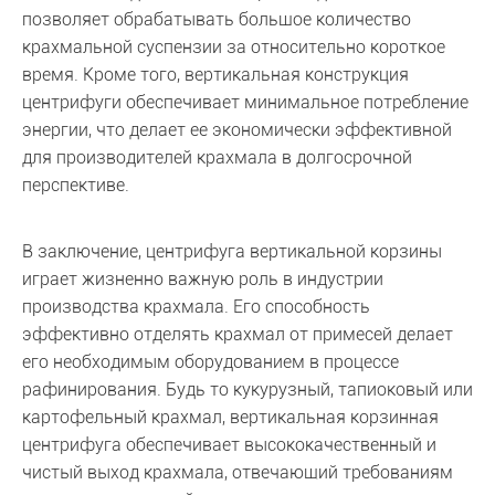
позволяет обрабатывать большое количество
крахмальной суспензии за относительно короткое
время. Кроме того, вертикальная конструкция
центрифуги обеспечивает минимальное потребление
энергии, что делает ее экономически эффективной
для производителей крахмала в долгосрочной
перспективе.
В заключение, центрифуга вертикальной корзины
играет жизненно важную роль в индустрии
производства крахмала. Его способность
эффективно отделять крахмал от примесей делает
его необходимым оборудованием в процессе
рафинирования. Будь то кукурузный, тапиоковый или
картофельный крахмал, вертикальная корзинная
центрифуга обеспечивает высококачественный и
чистый выход крахмала, отвечающий требованиям