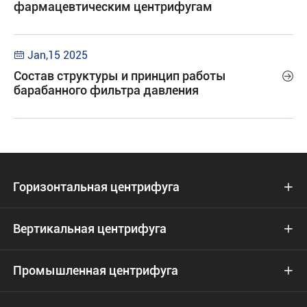
фармацевтическим центрифугам
Jan,15 2025

Состав структуры и принцип работы

барабанного фильтра давления
Горизонтальная центрифуга

Вертикальная центрифуга

Промышленная центрифуга
