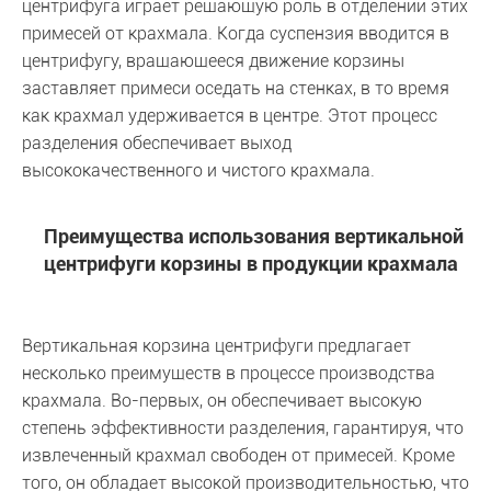
центрифуга играет решающую роль в отделении этих
примесей от крахмала. Когда суспензия вводится в
центрифугу, вращающееся движение корзины
заставляет примеси оседать на стенках, в то время
как крахмал удерживается в центре. Этот процесс
разделения обеспечивает выход
высококачественного и чистого крахмала.
Преимущества использования вертикальной
центрифуги корзины в продукции крахмала
Вертикальная корзина центрифуги предлагает
несколько преимуществ в процессе производства
крахмала. Во-первых, он обеспечивает высокую
степень эффективности разделения, гарантируя, что
извлеченный крахмал свободен от примесей. Кроме
того, он обладает высокой производительностью, что