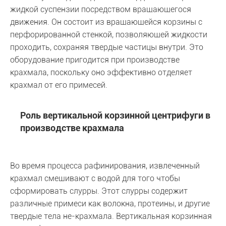
жидкой суспензии посредством вращающегося
движения. Он состоит из вращающейся корзины с
перфорированной стенкой, позволяющей жидкости
проходить, сохраняя твердые частицы внутри. Это
оборудование пригодится при производстве
крахмала, поскольку оно эффективно отделяет
крахмал от его примесей.
Роль вертикальной корзинной центрифуги в
производстве крахмала
Во время процесса рафинирования, извлеченный
крахмал смешивают с водой для того чтобы
сформировать слурры. Этот слурры содержит
различные примеси как волокна, протеины, и другие
твердые тела не-крахмала. Вертикальная корзинная