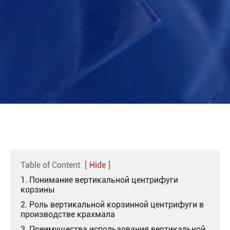
Table of Content
[
Hide
]
1. Понимание вертикальной центрифуги
корзины
2. Роль вертикальной корзинной центрифуги в
производстве крахмала
3. Преимущества использования вертикальной