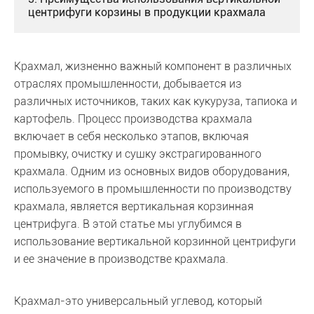
центрифуги корзины в продукции крахмала
Крахмал, жизненно важный компонент в различных
отраслях промышленности, добывается из
различных источников, таких как кукуруза, тапиока и
картофель. Процесс производства крахмала
включает в себя несколько этапов, включая
промывку, очистку и сушку экстрагированного
крахмала. Одним из основных видов оборудования,
используемого в промышленности по производству
крахмала, является вертикальная корзинная
центрифуга. В этой статье мы углубимся в
использование вертикальной корзинной центрифуги
и ее значение в производстве крахмала.
Крахмал-это универсальный углевод, который