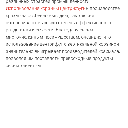
различных отраслей промышленности.
Использование корзины центрифуги
В производстве
крахмала особенно выгодны, так как они
обеспечивают высокую степень эффективности
разделения и емкости. Благодаря своим
многочисленным преимуществам, очевидно, что
использование центрифуг с вертикальной корзиной
значительно выигрывает производителей крахмала,
позволяя им поставлять превосходные продукты
своим клиентам.