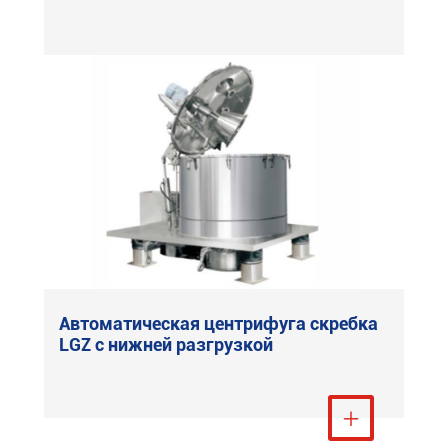
Автоматическая центрифуга скребка
LGZ с нижней разгрузкой
Посмотреть ещё
