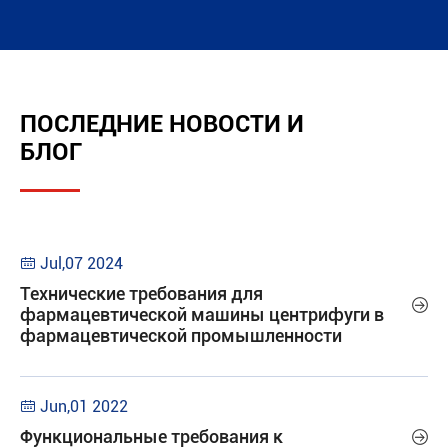
ПОСЛЕДНИЕ НОВОСТИ И
БЛОГ
Jul,07 2024

Технические требования для

фармацевтической машины центрифуги в
фармацевтической промышленности
Jun,01 2022

Функциональные требования к
