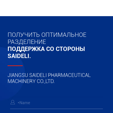
ПОЛУЧИТЬ ОПТИМАЛЬНОЕ
РАЗДЕЛЕНИЕ
ПОДДЕРЖКА СО СТОРОНЫ
SAIDELI.
JIANGSU SAIDELI PHARMACEUTICAL
MACHINERY CO.,LTD.
