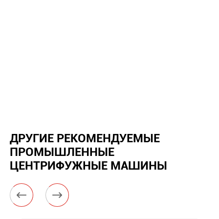
ДРУГИЕ РЕКОМЕНДУЕМЫЕ
ПРОМЫШЛЕННЫЕ
ЦЕНТРИФУЖНЫЕ МАШИНЫ

