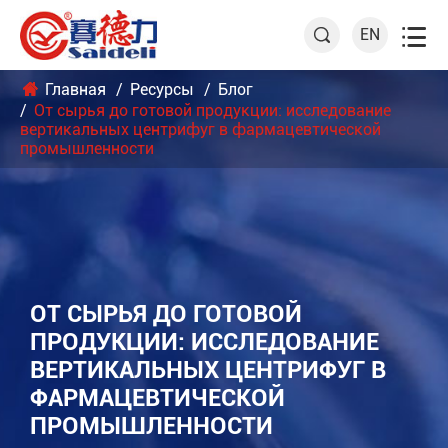

EN

Главная
Ресурсы
Блог
От сырья до готовой продукции: исследование
вертикальных центрифуг в фармацевтической
промышленности
ОТ СЫРЬЯ ДО ГОТОВОЙ
ПРОДУКЦИИ: ИССЛЕДОВАНИЕ
ВЕРТИКАЛЬНЫХ ЦЕНТРИФУГ В
ФАРМАЦЕВТИЧЕСКОЙ
ПРОМЫШЛЕННОСТИ