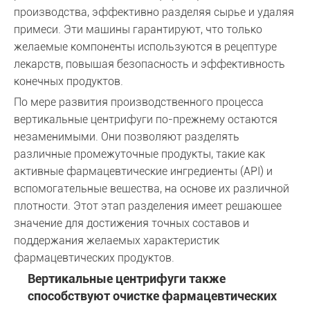
производства, эффективно разделяя сырье и удаляя
примеси. Эти машины гарантируют, что только
желаемые компоненты используются в рецептуре
лекарств, повышая безопасность и эффективность
конечных продуктов.
По мере развития производственного процесса
вертикальные центрифуги по-прежнему остаются
незаменимыми. Они позволяют разделять
различные промежуточные продукты, такие как
активные фармацевтические ингредиенты (API) и
вспомогательные вещества, на основе их различной
плотности. Этот этап разделения имеет решающее
значение для достижения точных составов и
поддержания желаемых характеристик
фармацевтических продуктов.
Вертикальные центрифуги также
способствуют очистке фармацевтических