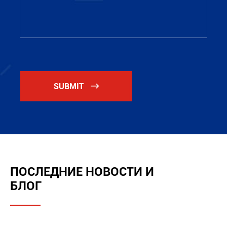
SUBMIT

ПОСЛЕДНИЕ НОВОСТИ И
БЛОГ