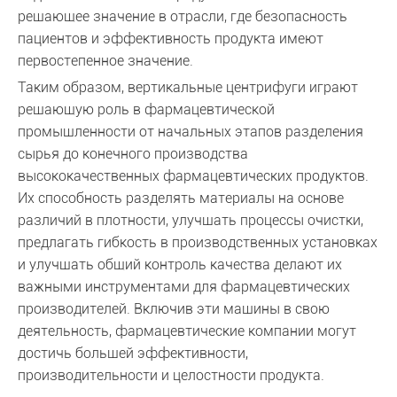
решающее значение в отрасли, где безопасность
пациентов и эффективность продукта имеют
первостепенное значение.
Таким образом, вертикальные центрифуги играют
решающую роль в фармацевтической
промышленности от начальных этапов разделения
сырья до конечного производства
высококачественных фармацевтических продуктов.
Их способность разделять материалы на основе
различий в плотности, улучшать процессы очистки,
предлагать гибкость в производственных установках
и улучшать общий контроль качества делают их
важными инструментами для фармацевтических
производителей. Включив эти машины в свою
деятельность, фармацевтические компании могут
достичь большей эффективности,
производительности и целостности продукта.