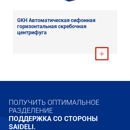
GKH Автоматическая сифонная
горизонтальная скребочная
центрифуга
Посмотреть ещё

ПОЛУЧИТЬ ОПТИМАЛЬНОЕ
РАЗДЕЛЕНИЕ
ПОДДЕРЖКА СО СТОРОНЫ
SAIDELI.