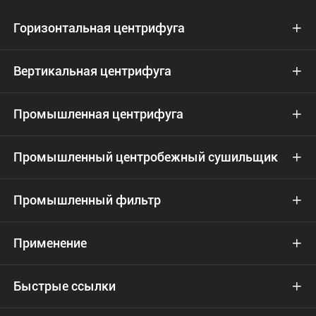
Горизонтальная центрифуга

Вертикальная центрифуга

Промышленная центрифуга

Промышленный центробежный сушильщик

Промышленный фильтр

Применение

Быстрые ссылки
