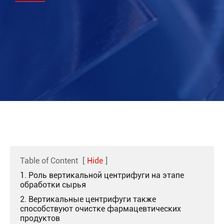
Table of Content
[
Hide
]
1. Роль вертикальной центрифуги на этапе
обработки сырья
2. Вертикальные центрифуги также
способствуют очистке фармацевтических
продуктов