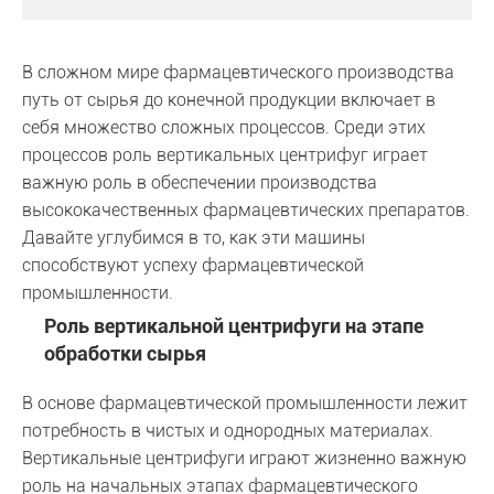
В сложном мире фармацевтического производства
путь от сырья до конечной продукции включает в
себя множество сложных процессов. Среди этих
процессов роль вертикальных центрифуг играет
важную роль в обеспечении производства
высококачественных фармацевтических препаратов.
Давайте углубимся в то, как эти машины
способствуют успеху фармацевтической
промышленности.
Роль вертикальной центрифуги на этапе
обработки сырья
В основе фармацевтической промышленности лежит
потребность в чистых и однородных материалах.
Вертикальные центрифуги играют жизненно важную
роль на начальных этапах фармацевтического