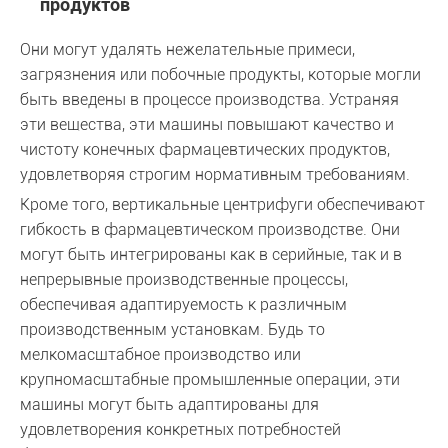
продуктов
Они могут удалять нежелательные примеси,
загрязнения или побочные продукты, которые могли
быть введены в процессе производства. Устраняя
эти вещества, эти машины повышают качество и
чистоту конечных фармацевтических продуктов,
удовлетворяя строгим нормативным требованиям.
Кроме того, вертикальные центрифуги обеспечивают
гибкость в фармацевтическом производстве. Они
могут быть интегрированы как в серийные, так и в
непрерывные производственные процессы,
обеспечивая адаптируемость к различным
производственным установкам. Будь то
мелкомасштабное производство или
крупномасштабные промышленные операции, эти
машины могут быть адаптированы для
удовлетворения конкретных потребностей