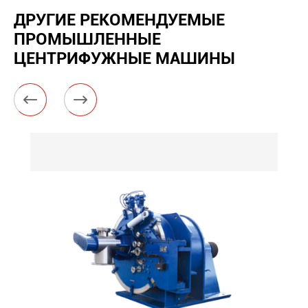
ДРУГИЕ РЕКОМЕНДУЕМЫЕ
ПРОМЫШЛЕННЫЕ
ЦЕНТРИФУЖНЫЕ МАШИНЫ

