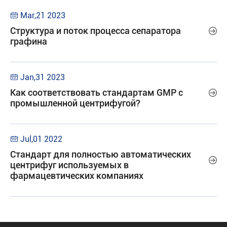
Mar,21 2023

Структура и поток процесса сепаратора

графина
Jan,31 2023

Как соответствовать стандартам GMP с

промышленной центрифугой?
Jul,01 2022

Стандарт для полностью автоматических

центрифуг используемых в
фармацевтических компаниях