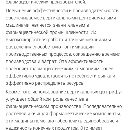
фармацевтических производителей.
Повышение эффективности и производительности,
обеспечиваемое вертикальными центрифужными
машинами, является значительным в
фармацевтической промышленности. Их
высокоскоростная работа и точные механизмы
разделения способствуют оптимизации
производственных процессов, сокращению времени
производства и затрат. Эта эффективность
позволяет фармацевтическим компаниям более
эффективно удовлетворять потребности рынка и
эффективно распределять ресурсы.
Кроме того, использование вертикальных центрифуг
улучшает общий контроль качества в
фармацевтическом производстве. Последовательно
разделяя и очищая фармацевтические компоненты,
эти машины помогают обеспечить единообразие и
надежность конечных продуктов. Это имеет