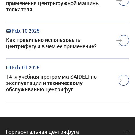
применения центрифужной машины
толкателя
Feb, 10 2025

Как правильно использовать
центрифугу и в чем ее применение?
Feb, 01 2025

14-я учебная программа SAIDELI по
эксплуатации и техническому
обслуживанию центрифуг
Горизонтальная центрифуга
