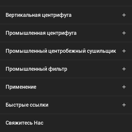
Вертикальная центрифуга

Промышленная центрифуга

Промышленный центробежный сушильщик

Промышленный фильтр

Применение

Быстрые ссылки

Свяжитесь Нас