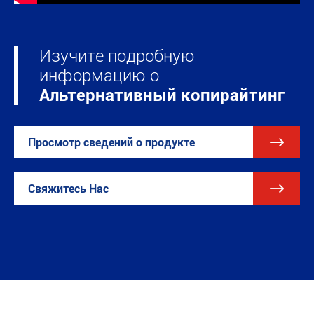
Изучите подробную
информацию о
Альтернативный копирайтинг

Просмотр сведений о продукте

Свяжитесь Нас