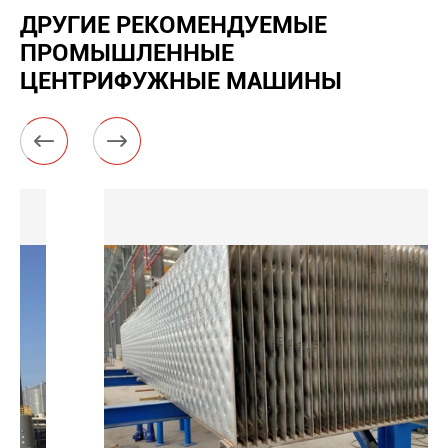
ДРУГИЕ РЕКОМЕНДУЕМЫЕ
ПРОМЫШЛЕННЫЕ
ЦЕНТРИФУЖНЫЕ МАШИНЫ

