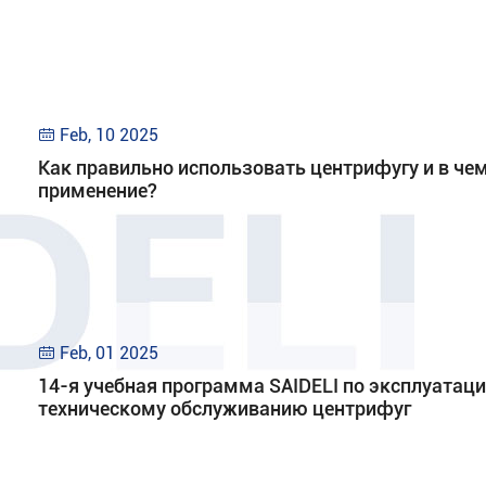
Feb, 10 2025

Как правильно использовать центрифугу и в чем
применение?
Feb, 01 2025

14-я учебная программа SAIDELI по эксплуатаци
техническому обслуживанию центрифуг