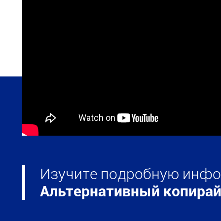
Изучите подробную инф
Альтернативный копирай