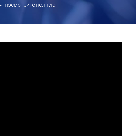
я-посмотрите полную