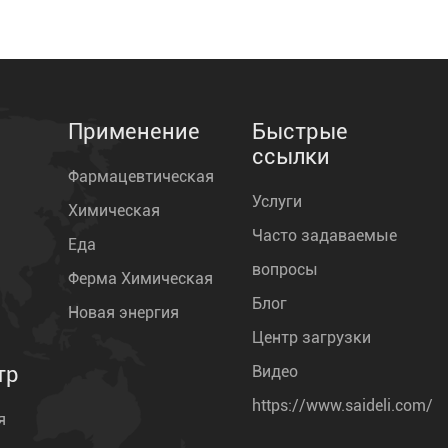
Применение
Быстрые
ссылки
Фармацевтическая
Услуги
Химическая
Часто задаваемые
Еда
вопросы
Ферма Химическая
Блог
Новая энергия
Центр загрузки
тр
Видео
https://www.saideli.com/
я