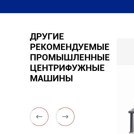
ДРУГИЕ
РЕКОМЕНДУЕМЫЕ
ПРОМЫШЛЕННЫЕ
ЦЕНТРИФУЖНЫЕ
МАШИНЫ

