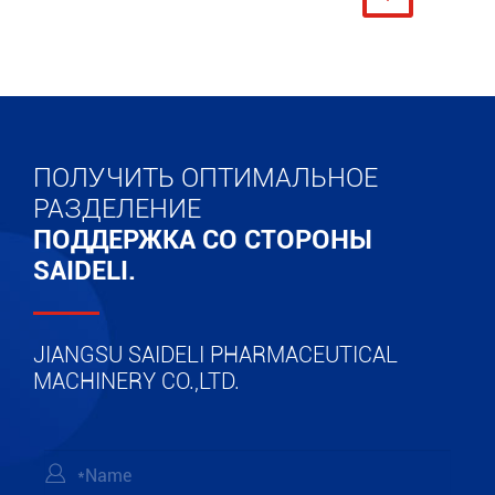
ПОЛУЧИТЬ ОПТИМАЛЬНОЕ
РАЗДЕЛЕНИЕ
ПОДДЕРЖКА СО СТОРОНЫ
SAIDELI.
JIANGSU SAIDELI PHARMACEUTICAL
MACHINERY CO.,LTD.
