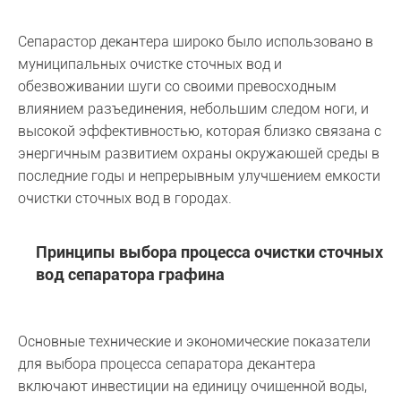
Сепарастор декантера широко было использовано в
муниципальных очистке сточных вод и
обезвоживании шуги со своими превосходным
влиянием разъединения, небольшим следом ноги, и
высокой эффективностью, которая близко связана с
энергичным развитием охраны окружающей среды в
последние годы и непрерывным улучшением емкости
очистки сточных вод в городах.
Принципы выбора процесса очистки сточных
вод сепаратора графина
Основные технические и экономические показатели
для выбора процесса сепаратора декантера
включают инвестиции на единицу очищенной воды,