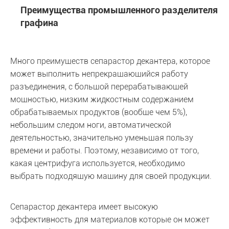
Преимущества промышленного разделителя
графина
Много преимуществ сепарастор декантера, которое
может выполнить непрекращающийся работу
разъединения, с большой перерабатывающей
мощностью, низким жидкостным содержанием
обрабатываемых продуктов (вообще чем 5%),
небольшим следом ноги, автоматической
деятельностью, значительно уменьшая пользу
времени и работы. Поэтому, независимо от того,
какая центрифуга используется, необходимо
выбрать подходящую машину для своей продукции.
Сепарастор декантера имеет высокую
эффективность для материалов которые он может