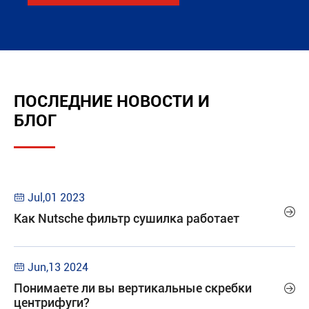
ПОСЛЕДНИЕ НОВОСТИ И
БЛОГ
Jul,01 2023


Как Nutsche фильтр сушилка работает
Jun,13 2024

Понимаете ли вы вертикальные скребки

центрифуги?