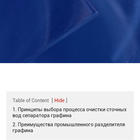
Table of Content
[
Hide
]
1. Принципы выбора процесса очистки сточных
вод сепаратора графина
2. Преимущества промышленного разделителя
графина