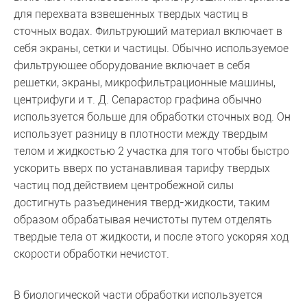
для перехвата взвешенных твердых частиц в
сточных водах. Фильтрующий материал включает в
себя экраны, сетки и частицы. Обычно используемое
фильтрующее оборудование включает в себя
решетки, экраны, микрофильтрационные машины,
центрифуги и т. Д. Сепарастор графина обычно
используется больше для обработки сточных вод. Он
использует разницу в плотности между твердым
телом и жидкостью 2 участка для того чтобы быстро
ускорить вверх по устанавливая тарифу твердых
частиц под действием центробежной силы
достигнуть разъединения тверд-жидкости, таким
образом обрабатывая нечистоты путем отделять
твердые тела от жидкости, и после этого ускоряя ход
скорости обработки нечистот.
В биологической части обработки используется