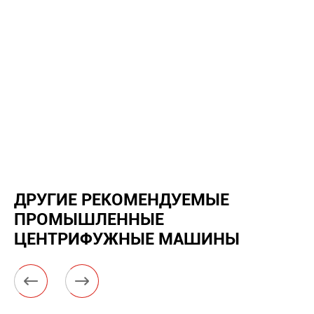
ДРУГИЕ РЕКОМЕНДУЕМЫЕ
ПРОМЫШЛЕННЫЕ
ЦЕНТРИФУЖНЫЕ МАШИНЫ

