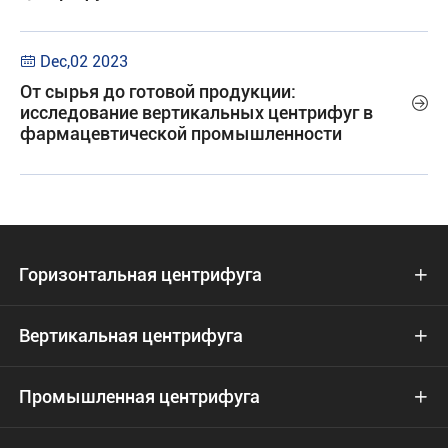
Dec,02 2023

От сырья до готовой продукции:

исследование вертикальных центрифуг в
фармацевтической промышленности
Горизонтальная центрифуга

Вертикальная центрифуга

Промышленная центрифуга
