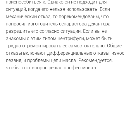
приспособиться к. Однако он не подходит для
ситуаций, когда его нельзя использовать. Если
механический отказ, то порекомендованы, что
попросил изготовитель сепарастора декантера
разрешить его согласно ситуации. Если вы не
знакомы с этим типом центрифуги, может быть
трудно отремонтировать ее самостоятельно. Общие
отказы включают дифференциальные отказы, износ
лезвия, и проблемы цепи масла. Рекомендуется,
чтобы этот вопрос решал профессионал.