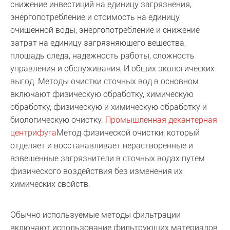
снижение инвестиций на единицу загрязнения,
энергопотребление и стоимость на единицу
очищенной воды, энергопотребление и снижение
затрат на единицу загрязняющего вещества,
площадь следа, надежность работы, сложность
управления и обслуживания, И общих экологических
выгод. Методы очистки сточных вод в основном
включают физическую обработку, химическую
обработку, физическую и химическую обработку и
биологическую очистку.
Промышленная декантерная
центрифуга
Метод физической очистки, который
отделяет и восстанавливает нерастворенные и
взвешенные загрязнители в сточных водах путем
физического воздействия без изменения их
химических свойств.
Обычно используемые методы фильтрации
включают использование фильтрующих материалов