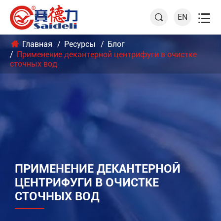

EN

Главная
Ресурсы
Блог
Применение декантерной центрифуги в очистке
сточных вод
ПРИМЕНЕНИЕ ДЕКАНТЕРНОЙ
ЦЕНТРИФУГИ В ОЧИСТКЕ
СТОЧНЫХ ВОД