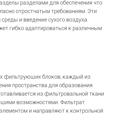
азделы разделами для обеспечения что
ласно отростчатым требованиям. Эти
среды и введение сухого воздуха.
жет гибко адаптироваться к различным
ых фильтрующих блоков, каждый из
ния пространства для образования
отавливается из фильтровальной ткани
ющими возможностями. Фильтрат
элементом и направляют к контрольной