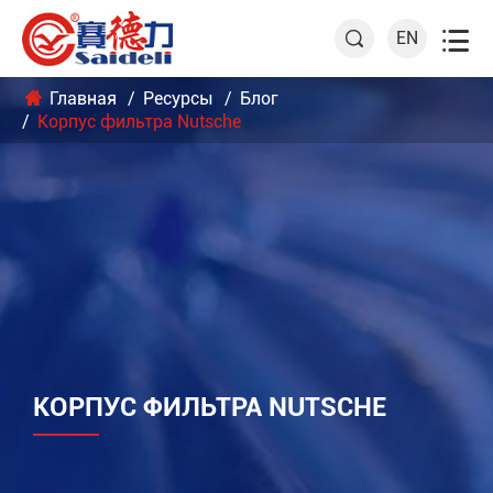

EN

Главная
Ресурсы
Блог
Корпус фильтра Nutsche
КОРПУС ФИЛЬТРА NUTSCHE