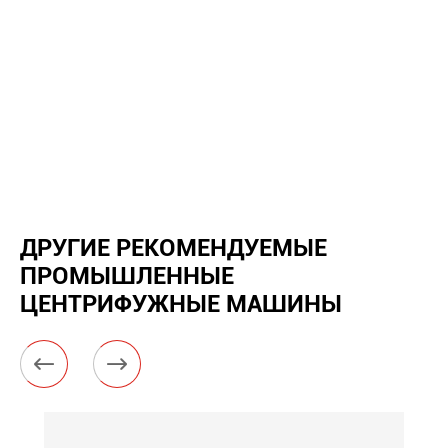
ДРУГИЕ РЕКОМЕНДУЕМЫЕ
ПРОМЫШЛЕННЫЕ
ЦЕНТРИФУЖНЫЕ МАШИНЫ

