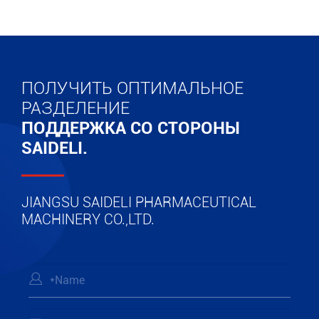
ПОЛУЧИТЬ ОПТИМАЛЬНОЕ
РАЗДЕЛЕНИЕ
ПОДДЕРЖКА СО СТОРОНЫ
SAIDELI.
JIANGSU SAIDELI PHARMACEUTICAL
MACHINERY CO.,LTD.
