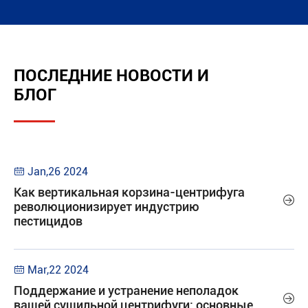
ПОСЛЕДНИЕ НОВОСТИ И
БЛОГ
Jan,26 2024

Как вертикальная корзина-центрифуга

революционизирует индустрию
пестицидов
Mar,22 2024

Поддержание и устранение неполадок

вашей сушильной центрифуги: основные