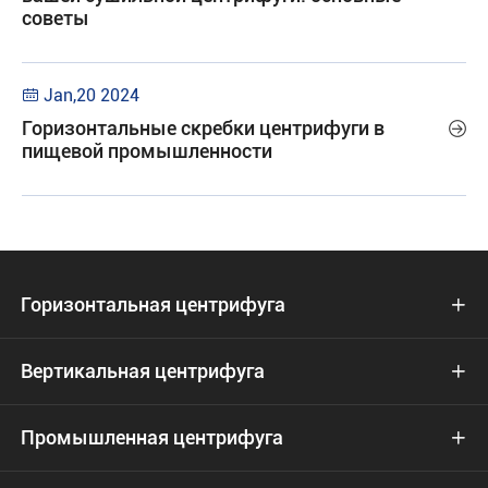
советы
Jan,20 2024

Горизонтальные скребки центрифуги в

пищевой промышленности
Горизонтальная центрифуга

Вертикальная центрифуга

Промышленная центрифуга
