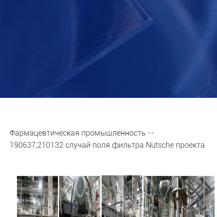
Фармацевтическая промышленность --
190637,210132 случай поля фильтра Nutsche проекта