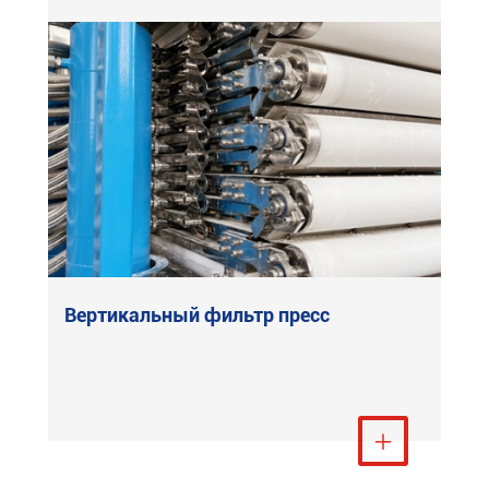
Вертикальный фильтр пресс
Посмотреть ещё
