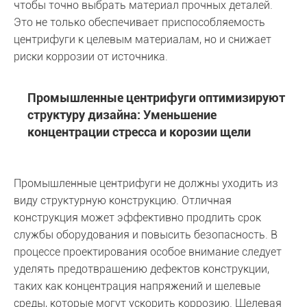
чтобы точно выбрать материал прочных деталей.
Это не только обеспечивает приспособляемость
центрифуги к целевым материалам, но и снижает
риски коррозии от источника.
Промышленные центрифуги оптимизируют
структуру дизайна: Уменьшение
концентрации стресса и корозии щели
Промышленные центрифуги не должны уходить из
виду структурную конструкцию. Отличная
конструкция может эффективно продлить срок
службы оборудования и повысить безопасность. В
процессе проектирования особое внимание следует
уделять предотвращению дефектов конструкции,
таких как концентрация напряжений и щелевые
среды, которые могут ускорить коррозию. Щелевая