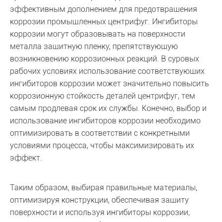
эффективным дополнением для предотвращения
коррозии промышленных центрифуг. Ингибиторы
коррозии могут образовывать на поверхности
металла защитную пленку, препятствующую
возникновению коррозионных реакций. В суровых
рабочих условиях использование соответствующих
ингибиторов коррозии может значительно повысить
коррозионную стойкость деталей центрифуг, тем
самым продлевая срок их службы. Конечно, выбор и
использование ингибиторов коррозии необходимо
оптимизировать в соответствии с конкретными
условиями процесса, чтобы максимизировать их
эффект.
Таким образом, выбирая правильные материалы,
оптимизируя конструкции, обеспечивая защиту
поверхности и используя ингибиторы коррозии,