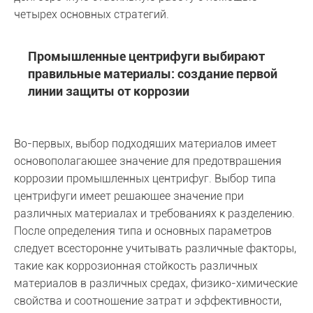
четырех основных стратегий.
Промышленные центрифуги выбирают
правильные материалы: создание первой
линии защиты от коррозии
Во-первых, выбор подходящих материалов имеет
основополагающее значение для предотвращения
коррозии промышленных центрифуг. Выбор типа
центрифуги имеет решающее значение при
различных материалах и требованиях к разделению.
После определения типа и основных параметров
следует всесторонне учитывать различные факторы,
такие как коррозионная стойкость различных
материалов в различных средах, физико-химические
свойства и соотношение затрат и эффективности,