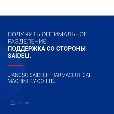
ПОЛУЧИТЬ ОПТИМАЛЬНОЕ
РАЗДЕЛЕНИЕ
ПОДДЕРЖКА СО СТОРОНЫ
SAIDELI.
JIANGSU SAIDELI PHARMACEUTICAL
MACHINERY CO.,LTD.
