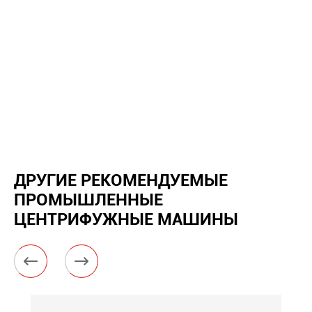
ДРУГИЕ РЕКОМЕНДУЕМЫЕ
ПРОМЫШЛЕННЫЕ
ЦЕНТРИФУЖНЫЕ МАШИНЫ

