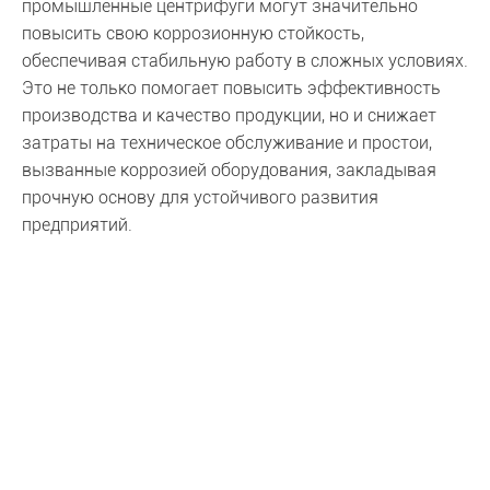
промышленные центрифуги могут значительно
повысить свою коррозионную стойкость,
обеспечивая стабильную работу в сложных условиях.
Это не только помогает повысить эффективность
производства и качество продукции, но и снижает
затраты на техническое обслуживание и простои,
вызванные коррозией оборудования, закладывая
прочную основу для устойчивого развития
предприятий.