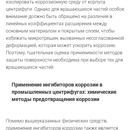
изолировать коррозионную среду от корпуса
центрифуги. Однако для вращающихся частей особое
внимание должно быть обращено на различия в
линейных коэффициентах расширения между
основным материалом и покрытым слоем, чтобы
избежать микротрещин, вызванных несогласованной
деформацией, которая может ускорить коррозию.
Поэтому, тщательная оценка применимости методов
защиты поверхности необходима при выборе тех для
вращающихся частей.
Применение ингибиторов коррозии в
промышленных центрифугах: химические
методы предотвращения коррозии
Помимо вышеуказанных физических средств,
применение ингибиторов коррозии также является