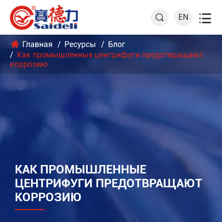

EN

Главная
Ресурсы
Блог
Как промышленные центрифуги предотвращают
коррозию
КАК ПРОМЫШЛЕННЫЕ
ЦЕНТРИФУГИ ПРЕДОТВРАЩАЮТ
КОРРОЗИЮ