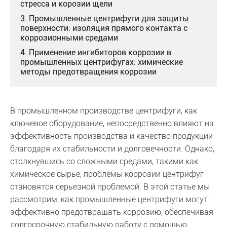
стресса и корозии щели
3. Промышленные центрифуги для защиты
поверхности: изоляция прямого контакта с
коррозионными средами
4. Применение ингибиторов коррозии в
промышленных центрифугах: химические
методы предотвращения коррозии
В промышленном производстве центрифуги, как
ключевое оборудование, непосредственно влияют на
эффективность производства и качество продукции
благодаря их стабильности и долговечности. Однако,
столкнувшись со сложными средами, такими как
химическое сырье, проблемы коррозии центрифуг
становятся серьезной проблемой. В этой статье мы
рассмотрим, как промышленные центрифуги могут
эффективно предотвращать коррозию, обеспечивая
долгосрочную стабильную работу с помощью