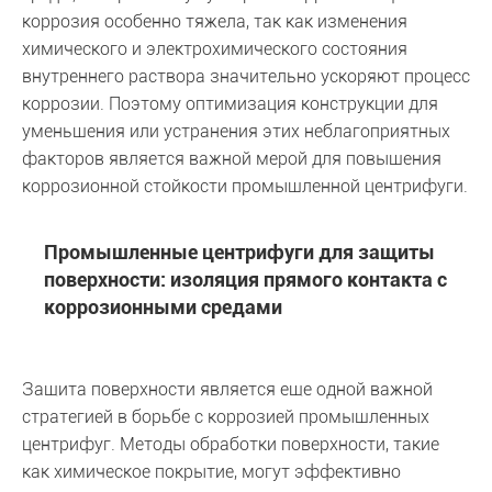
коррозия особенно тяжела, так как изменения
химического и электрохимического состояния
внутреннего раствора значительно ускоряют процесс
коррозии. Поэтому оптимизация конструкции для
уменьшения или устранения этих неблагоприятных
факторов является важной мерой для повышения
коррозионной стойкости промышленной центрифуги.
Промышленные центрифуги для защиты
поверхности: изоляция прямого контакта с
коррозионными средами
Защита поверхности является еще одной важной
стратегией в борьбе с коррозией промышленных
центрифуг. Методы обработки поверхности, такие
как химическое покрытие, могут эффективно