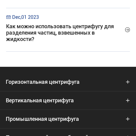
Dec,01 2023

Как можно использовать центрифугу для

разделения частиц, взвешенных в
жидкости?
Горизонтальная центрифуга

Вертикальная центрифуга

Промышленная центрифуга
