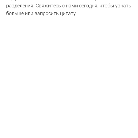
разделения. Свяжитесь с нами сегодня, чтобы узнать
больше или запросить цитату.