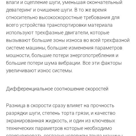
влаги и сцепление шуги, уменьшая окончательный
деватеринг и очищение шуги. В то же время
относительно высокоскоростные требования для
всего устройства транспортировки материала
используют трехфазные двигатели, которые
вызывают большие зоны износа во всей трехфазной
системе машины, большие изменения параметров
мощности, большие потери энергопотребления и
большие потери шума вибрации. Все эти факторы
увеличивают износ системы.
Дифференциальное соотношение скоростей
Разница в скорости сразу влияет на прочность
разрядки шуги, степень торта грязи, и качество
экранированная жидкость, и один из ключевых
технических параметров которые необходимо
отрегулировать согласно условиям труда машины