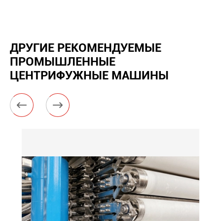
ДРУГИЕ РЕКОМЕНДУЕМЫЕ
ПРОМЫШЛЕННЫЕ
ЦЕНТРИФУЖНЫЕ МАШИНЫ

