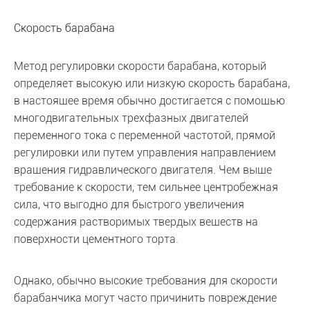
Скорость барабана
Метод регулировки скорости барабана, который
определяет высокую или низкую скорость барабана,
в настоящее время обычно достигается с помощью
многодвигательных трехфазных двигателей
переменного тока с переменной частотой, прямой
регулировки или путем управления направлением
вращения гидравлического двигателя. Чем выше
требование к скорости, тем сильнее центробежная
сила, что выгодно для быстрого увеличения
содержания растворимых твердых веществ на
поверхности цементного торта.
Однако, обычно высокие требования для скорости
барабанчика могут часто причинить повреждение