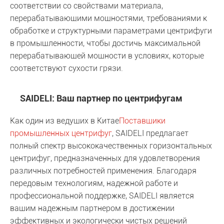
соответствии со свойствами материала,
перерабатывающими мощностями, требованиями к
обработке и структурными параметрами центрифуги
в промышленности, чтобы достичь максимальной
перерабатывающей мощности в условиях, которые
соответствуют сухости грязи.
SAIDELI: Ваш партнер по центрифугам
Как один из ведущих в Китае
Поставщики
промышленных центрифуг
, SAIDELI предлагает
полный спектр высококачественных горизонтальных
центрифуг, предназначенных для удовлетворения
различных потребностей применения. Благодаря
передовым технологиям, надежной работе и
профессиональной поддержке, SAIDELI является
вашим надежным партнером в достижении
эффективных и экологически чистых решений