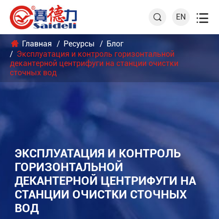

EN

Главная
Ресурсы
Блог
Эксплуатация и контроль горизонтальной
декантерной центрифуги на станции очистки
сточных вод
ЭКСПЛУАТАЦИЯ И КОНТРОЛЬ
ГОРИЗОНТАЛЬНОЙ
ДЕКАНТЕРНОЙ ЦЕНТРИФУГИ НА
СТАНЦИИ ОЧИСТКИ СТОЧНЫХ
ВОД