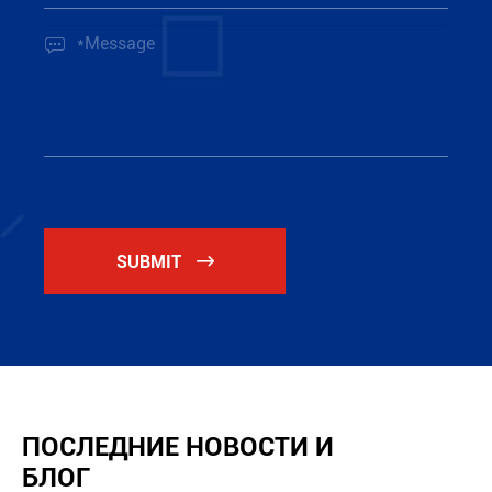

SUBMIT

ПОСЛЕДНИЕ НОВОСТИ И
БЛОГ