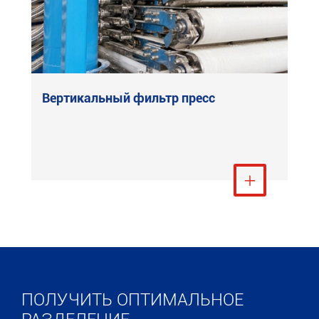
Вертикальный фильтр пресс
Посмотреть ещё

ПОЛУЧИТЬ ОПТИМАЛЬНОЕ