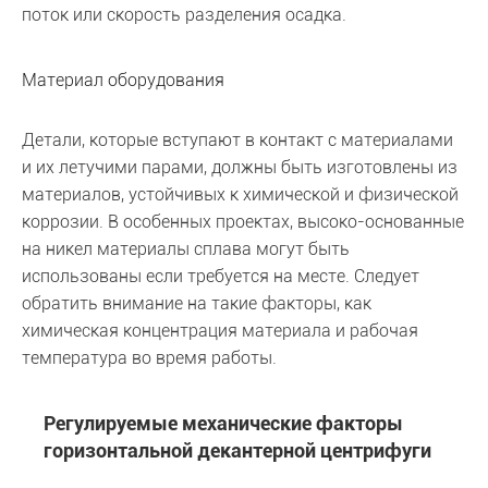
поток или скорость разделения осадка.
Материал оборудования
Детали, которые вступают в контакт с материалами
и их летучими парами, должны быть изготовлены из
материалов, устойчивых к химической и физической
коррозии. В особенных проектах, высоко-основанные
на никел материалы сплава могут быть
использованы если требуется на месте. Следует
обратить внимание на такие факторы, как
химическая концентрация материала и рабочая
температура во время работы.
Регулируемые механические факторы
горизонтальной декантерной центрифуги