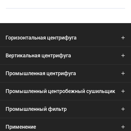
Горизонтальная центрифуга

Вертикальная центрифуга

Промышленная центрифуга

Промышленный центробежный сушильщик

Промышленный фильтр

Применение
