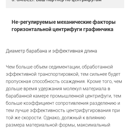
Не-регулируемые механические факторы
горизонтальной центрифуги графинчика
Диаметр барабана и эффективная длина
Чем больше объем седиментации, обработанной
эффективной транспортировкой, тем сильнее будет
пропускная способность осаждения. Кроме того, чем
дольше время удержания молекул материала в
барабанной камере промышленной центрифуги, тем
больше коэффициент сопротивления разделению и
тем лучше эффективность центрифугирования при
той же скорости. Однако, должный к влиянию
размера материальной формы, максимальный