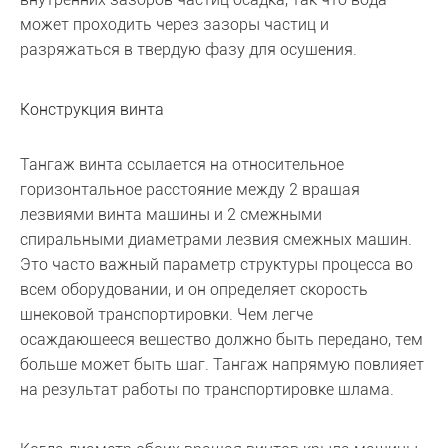
может проходить через зазоры частиц и
разряжаться в твердую фазу для осушения.
Конструкция винта
Тангаж винта ссылается на относительное
горизонтальное расстояние между 2 вращая
лезвиями винта машины и 2 смежными
спиральными диаметрами лезвия смежных машин.
Это часто важный параметр структуры процесса во
всем оборудовании, и он определяет скорость
шнековой транспортировки. Чем легче
осаждающееся вещество должно быть передано, тем
больше может быть шаг. Тангаж напрямую повлияет
на результат работы по транспортировке шлама.