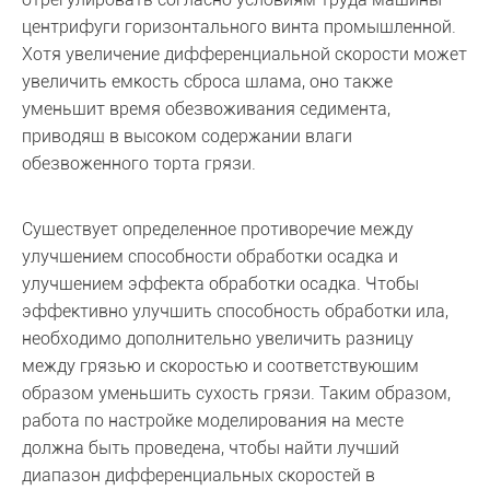
центрифуги горизонтального винта промышленной.
Хотя увеличение дифференциальной скорости может
увеличить емкость сброса шлама, оно также
уменьшит время обезвоживания седимента,
приводящ в высоком содержании влаги
обезвоженного торта грязи.
Существует определенное противоречие между
улучшением способности обработки осадка и
улучшением эффекта обработки осадка. Чтобы
эффективно улучшить способность обработки ила,
необходимо дополнительно увеличить разницу
между грязью и скоростью и соответствующим
образом уменьшить сухость грязи. Таким образом,
работа по настройке моделирования на месте
должна быть проведена, чтобы найти лучший
диапазон дифференциальных скоростей в