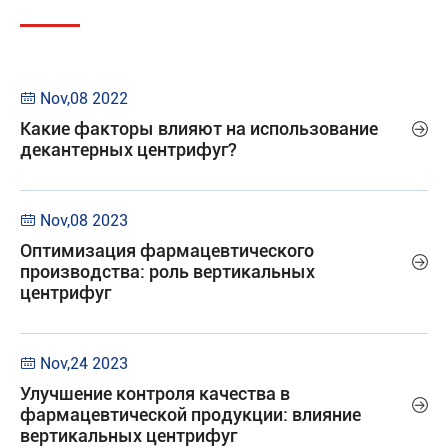
Nov,08 2022

Какие факторы влияют на использование

декантерных центрифуг?
Nov,08 2023

Оптимизация фармацевтического

производства: роль вертикальных
центрифуг
Nov,24 2023

Улучшение контроля качества в

фармацевтической продукции: влияние
вертикальных центрифуг