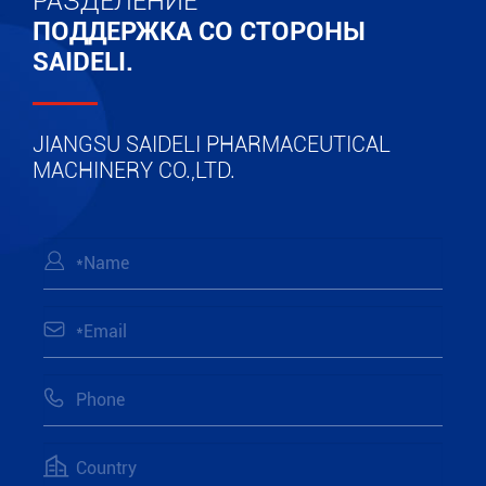
РАЗДЕЛЕНИЕ
ПОДДЕРЖКА СО СТОРОНЫ
SAIDELI.
JIANGSU SAIDELI PHARMACEUTICAL
MACHINERY CO.,LTD.



