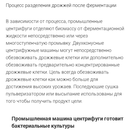
Процесс разделения дрожжей после ферментации
В зависимости от процесса, промышленные
центрифуги отделяют биомассу от ферментационной
жидкости непосредственно или через
многоступенчатую промывку. Двухконусные
центрифужные машины могут непосредственно
обезвоживать дрожжевые клетки или дополнительно
обезвоживать предварительно концентрированные
дрожжевые клетки. Цель всегда обезвоживать
дрожжевые клетки как можно больше для
достижения высоких урожаев. Последующие сушка
пульверизатором или высыпание использованы для
того чтобы получить продукт цели.
Промышленная машина центрифуги готовит
бактериальные культуры