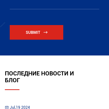
SUBMIT

ПОСЛЕДНИЕ НОВОСТИ И
БЛОГ
Jul,19 2024
