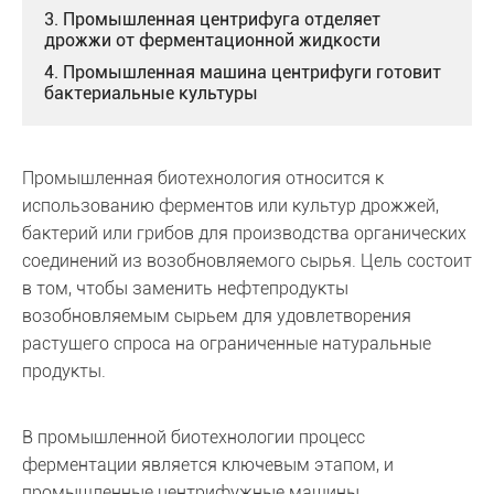
3. Промышленная центрифуга отделяет
дрожжи от ферментационной жидкости
4. Промышленная машина центрифуги готовит
бактериальные культуры
Промышленная биотехнология относится к
использованию ферментов или культур дрожжей,
бактерий или грибов для производства органических
соединений из возобновляемого сырья. Цель состоит
в том, чтобы заменить нефтепродукты
возобновляемым сырьем для удовлетворения
растущего спроса на ограниченные натуральные
продукты.
В промышленной биотехнологии процесс
ферментации является ключевым этапом, и
промышленные центрифужные машины