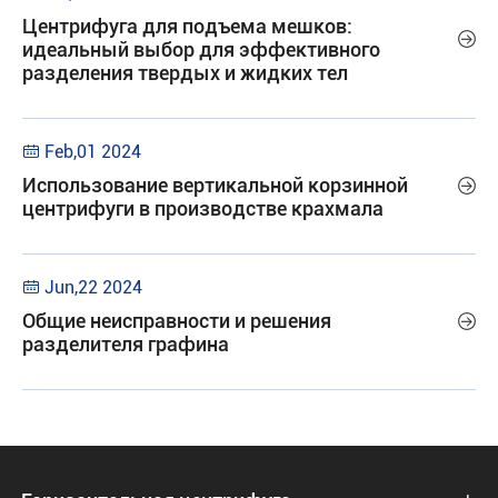
Центрифуга для подъема мешков:

идеальный выбор для эффективного
разделения твердых и жидких тел
Feb,01 2024

Использование вертикальной корзинной

центрифуги в производстве крахмала
Jun,22 2024

Общие неисправности и решения

разделителя графина