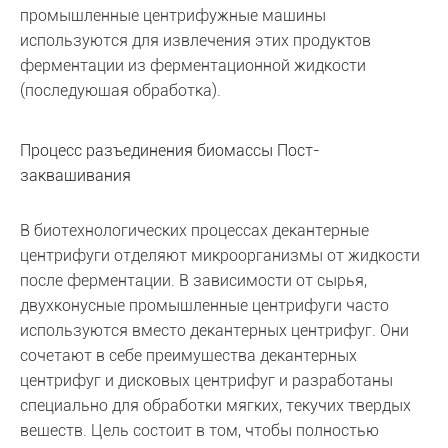
промышленные центрифужные машины
используются для извлечения этих продуктов
ферментации из ферментационной жидкости
(последующая обработка).
Процесс разъединения биомассы Пост-
заквашивания
В биотехнологических процессах декантерные
центрифуги отделяют микроорганизмы от жидкости
после ферментации. В зависимости от сырья,
двухконусные промышленные центрифуги часто
используются вместо декантерных центрифуг. Они
сочетают в себе преимущества декантерных
центрифуг и дисковых центрифуг и разработаны
специально для обработки мягких, текучих твердых
веществ. Цель состоит в том, чтобы полностью