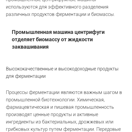
используются для эффективного разделения
различных продуктов ферментации и биомассы.
Промышленная машина центрифуги
отделяет биомассу от жидкости
заквашивания
Высококачественные и высокодоходные продукты
для ферментации
Процессы ферментации являются важным шагом в
промышленной биотехнологии. Химическая,
фармацевтическая и пищевая промышленность
производят ценные продукты и активные
ингредиенты из бактериальных, дрожжевых или
грибковых культур путем ферментации. Передовые