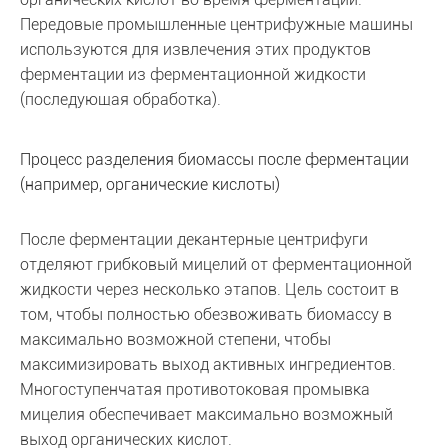
Передовые промышленные центрифужные машины
используются для извлечения этих продуктов
ферментации из ферментационной жидкости
(последующая обработка).
Процесс разделения биомассы после ферментации
(например, органические кислоты)
После ферментации декантерные центрифуги
отделяют грибковый мицелий от ферментационной
жидкости через несколько этапов. Цель состоит в
том, чтобы полностью обезвоживать биомассу в
максимально возможной степени, чтобы
максимизировать выход активных ингредиентов.
Многоступенчатая противотоковая промывка
мицелия обеспечивает максимально возможный
выход органических кислот.