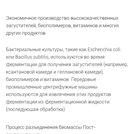
Экономичное производство высококачественных
загустителей, биополимеров, витаминов и многих
других продуктов
Бактериальные культуры, такие как Escherichia coli
или Bacillus subtilis, используются во время
ферментации для получения загустителей (например,
ксантановой камеди и геллановой камеди),
биополимеров и витаминов. Передовые
промышленные центрифужные машины
используются для извлечения этих продуктов
ферментации из ферментационной жидкости
(последующая обработка).
Процесс разъединения биомассы Пост-