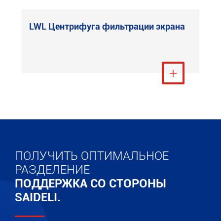
LWL Центрифуга фильтрации экрана
Посмотреть ещё

ПОЛУЧИТЬ ОПТИМАЛЬНОЕ
РАЗДЕЛЕНИЕ
ПОДДЕРЖКА СО СТОРОНЫ
SAIDELI.