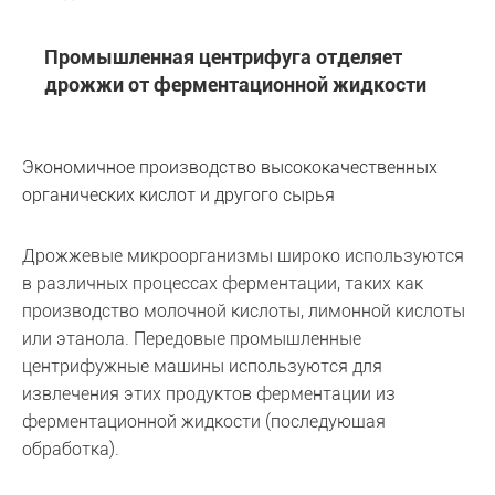
Промышленная центрифуга отделяет
дрожжи от ферментационной жидкости
Экономичное производство высококачественных
органических кислот и другого сырья
Дрожжевые микроорганизмы широко используются
в различных процессах ферментации, таких как
производство молочной кислоты, лимонной кислоты
или этанола. Передовые промышленные
центрифужные машины используются для
извлечения этих продуктов ферментации из
ферментационной жидкости (последующая
обработка).