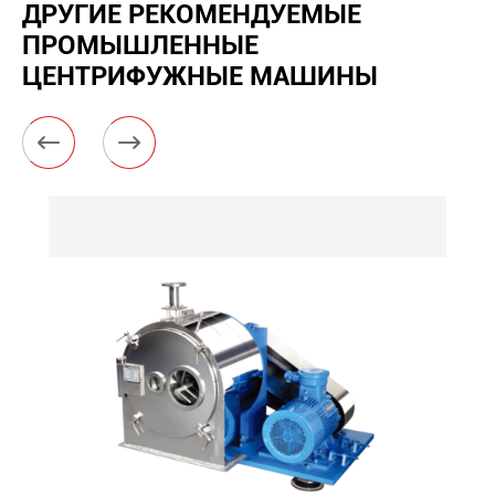
ДРУГИЕ РЕКОМЕНДУЕМЫЕ
ПРОМЫШЛЕННЫЕ
ЦЕНТРИФУЖНЫЕ МАШИНЫ

