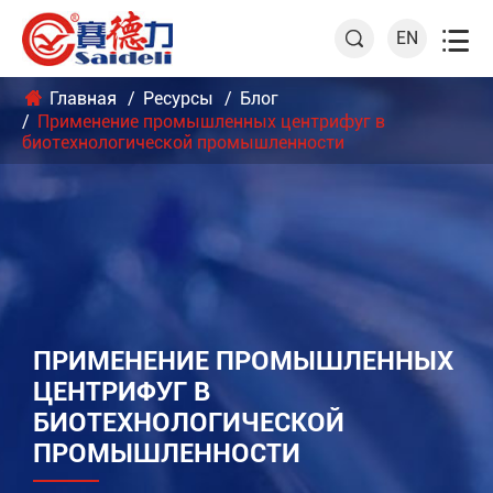

EN

Главная
Ресурсы
Блог
Применение промышленных центрифуг в
биотехнологической промышленности
ПРИМЕНЕНИЕ ПРОМЫШЛЕННЫХ
ЦЕНТРИФУГ В
БИОТЕХНОЛОГИЧЕСКОЙ
ПРОМЫШЛЕННОСТИ