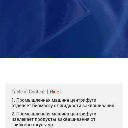
Table of Content
[
Hide
]
1. Промышленная машина центрифуги
отделяет биомассу от жидкости заквашивания
2. Промышленная машина центрифуги
извлекает продукты заквашивания от
грибковых культур