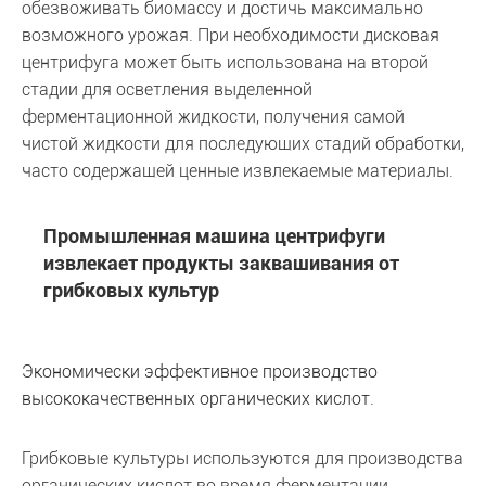
обезвоживать биомассу и достичь максимально
возможного урожая. При необходимости дисковая
центрифуга может быть использована на второй
стадии для осветления выделенной
ферментационной жидкости, получения самой
чистой жидкости для последующих стадий обработки,
часто содержащей ценные извлекаемые материалы.
Промышленная машина центрифуги
извлекает продукты заквашивания от
грибковых культур
Экономически эффективное производство
высококачественных органических кислот.
Грибковые культуры используются для производства
органических кислот во время ферментации.