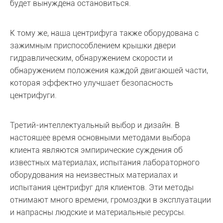
будет вынуждена остановиться.
К тому же, наша центрифуга также оборудована с
зажимным приспособлением крышки двери
гидравлическим, обнаружением скорости и
обнаружением положения каждой двигающей части,
которая эффектно улучшает безопасность
центрифуги.
Третий-интеллектуальный выбор и дизайн. В
настоящее время основными методами выбора
клиента являются эмпирические суждения об
известных материалах, испытания лабораторного
оборудования на неизвестных материалах и
испытания центрифуг для клиентов. Эти методы
отнимают много времени, громоздки в эксплуатации
и напрасны людские и материальные ресурсы.