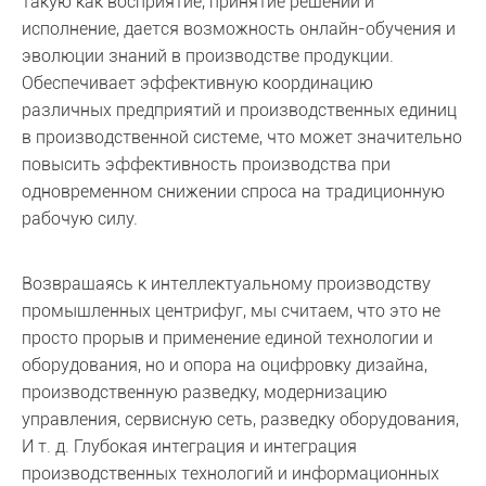
такую как восприятие, принятие решений и
исполнение, дается возможность онлайн-обучения и
эволюции знаний в производстве продукции.
Обеспечивает эффективную координацию
различных предприятий и производственных единиц
в производственной системе, что может значительно
повысить эффективность производства при
одновременном снижении спроса на традиционную
рабочую силу.
Возвращаясь к интеллектуальному производству
промышленных центрифуг, мы считаем, что это не
просто прорыв и применение единой технологии и
оборудования, но и опора на оцифровку дизайна,
производственную разведку, модернизацию
управления, сервисную сеть, разведку оборудования,
И т. д. Глубокая интеграция и интеграция
производственных технологий и информационных