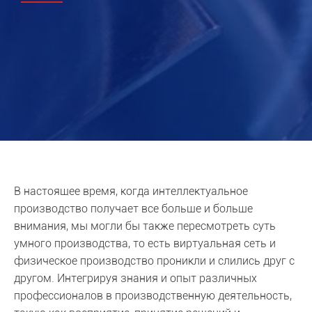
В настоящее время, когда интеллектуальное
производство получает все больше и больше
внимания, мы могли бы также пересмотреть суть
умного производства, то есть виртуальная сеть и
физическое производство проникли и слились друг с
другом. Интегрируя знания и опыт различных
профессионалов в производственную деятельность,