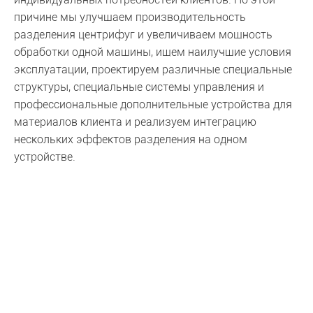
причине мы улучшаем производительность
разделения центрифуг и увеличиваем мощность
обработки одной машины, ищем наилучшие условия
эксплуатации, проектируем различные специальные
структуры, специальные системы управления и
профессиональные дополнительные устройства для
материалов клиента и реализуем интеграцию
нескольких эффектов разделения на одном
устройстве.