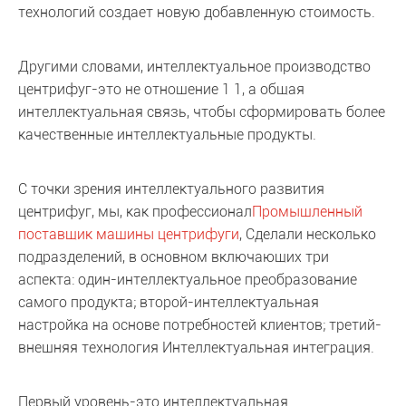
технологий создает новую добавленную стоимость.
Другими словами, интеллектуальное производство
центрифуг-это не отношение 1 1, а общая
интеллектуальная связь, чтобы сформировать более
качественные интеллектуальные продукты.
С точки зрения интеллектуального развития
центрифуг, мы, как профессионал
Промышленный
поставщик машины центрифуги
, Сделали несколько
подразделений, в основном включающих три
аспекта: один-интеллектуальное преобразование
самого продукта; второй-интеллектуальная
настройка на основе потребностей клиентов; третий-
внешняя технология Интеллектуальная интеграция.
Первый уровень-это интеллектуальная