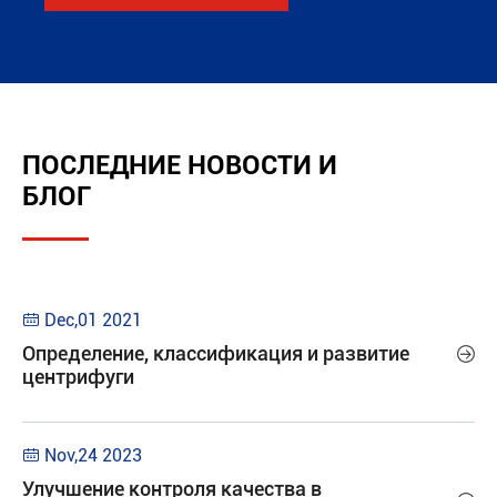
ПОСЛЕДНИЕ НОВОСТИ И
БЛОГ
Dec,01 2021

Определение, классификация и развитие

центрифуги
Nov,24 2023

Улучшение контроля качества в