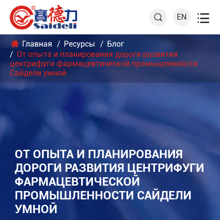

EN

Главная
Ресурсы
Блог
От опыта и планирования дороги развития
центрифуги фармацевтической промышленности
Сайдели умной
ОТ ОПЫТА И ПЛАНИРОВАНИЯ
ДОРОГИ РАЗВИТИЯ ЦЕНТРИФУГИ
ФАРМАЦЕВТИЧЕСКОЙ
ПРОМЫШЛЕННОСТИ САЙДЕЛИ
УМНОЙ