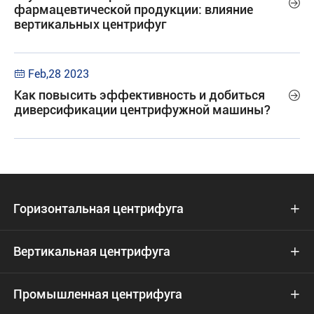

фармацевтической продукции: влияние
вертикальных центрифуг
Feb,28 2023

Как повысить эффективность и добиться

диверсификации центрифужной машины?
Горизонтальная центрифуга

Вертикальная центрифуга

Промышленная центрифуга
