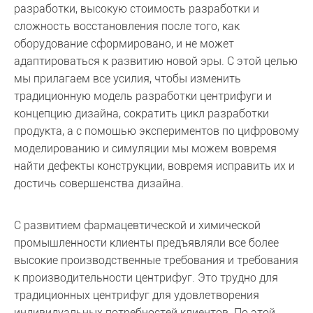
разработки, высокую стоимость разработки и
сложность восстановления после того, как
оборудование сформировано, и не может
адаптироваться к развитию новой эры. С этой целью
мы прилагаем все усилия, чтобы изменить
традиционную модель разработки центрифуги и
концепцию дизайна, сократить цикл разработки
продукта, а с помощью экспериментов по цифровому
моделированию и симуляции мы можем вовремя
найти дефекты конструкции, вовремя исправить их и
достичь совершенства дизайна.
С развитием фармацевтической и химической
промышленности клиенты предъявляли все более
высокие производственные требования и требования
к производительности центрифуг. Это трудно для
традиционных центрифуг для удовлетворения
индивидуальных потребностей клиентов. По этой