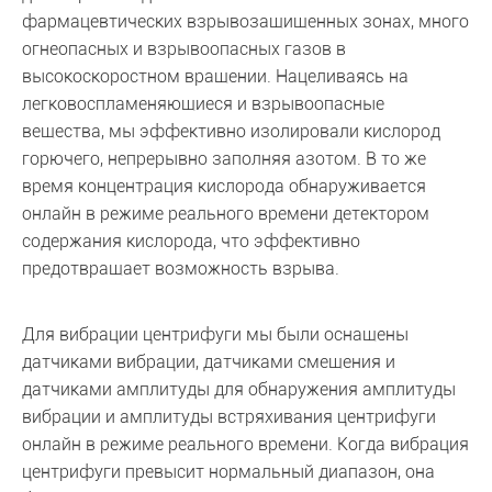
фармацевтических взрывозащищенных зонах, много
огнеопасных и взрывоопасных газов в
высокоскоростном вращении. Нацеливаясь на
легковоспламеняющиеся и взрывоопасные
вещества, мы эффективно изолировали кислород
горючего, непрерывно заполняя азотом. В то же
время концентрация кислорода обнаруживается
онлайн в режиме реального времени детектором
содержания кислорода, что эффективно
предотвращает возможность взрыва.
Для вибрации центрифуги мы были оснащены
датчиками вибрации, датчиками смещения и
датчиками амплитуды для обнаружения амплитуды
вибрации и амплитуды встряхивания центрифуги
онлайн в режиме реального времени. Когда вибрация
центрифуги превысит нормальный диапазон, она