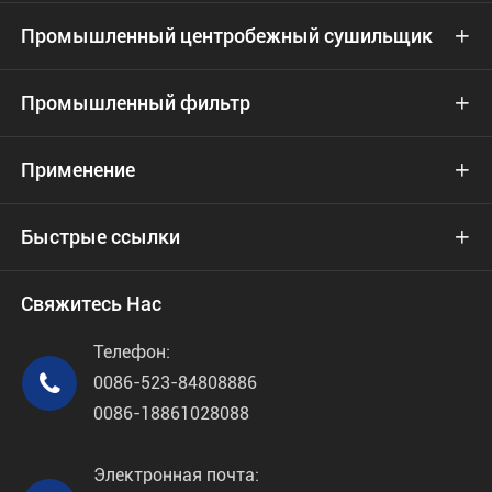
Промышленный центробежный сушильщик

Промышленный фильтр

Применение

Быстрые ссылки

Свяжитесь Нас
Телефон:

0086-523-84808886
0086-18861028088
Электронная почта: