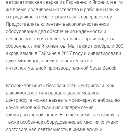
автоматическая сварка из Германии и Японии, и в то
же время развиваем мастерство и рабочие навыки
сотрудников, чтобы стремиться к совершенству.
Предоставлять клиентам высококачественное
оборудование для обеспечения надежности и
непрерывности интеллектуального производства
сборочных линий клиентов. Мы также приобрели 300
акров земли в Тайсине в 2017 году и инвестировали
один миллиард юаней в строительство
интеллектуальной производственной базы Saideli.
Второй-повысить безопасность центрифуги. Как
высокоскоростная вращающаяся машина,
центрифуга может вызвать чрезмерную вибрацию
из-за неровной ткани или повреждения
фильтровальной ткани. В то же время, центрифуга
также особенное оборудование, во многих случаях
долгосрочная деятельность в химических и