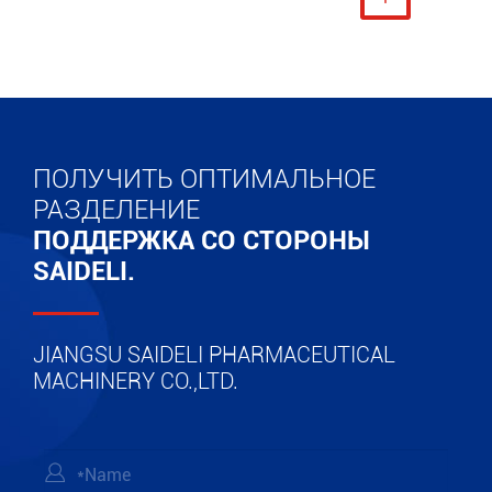
ПОЛУЧИТЬ ОПТИМАЛЬНОЕ
РАЗДЕЛЕНИЕ
ПОДДЕРЖКА СО СТОРОНЫ
SAIDELI.
JIANGSU SAIDELI PHARMACEUTICAL
MACHINERY CO.,LTD.
