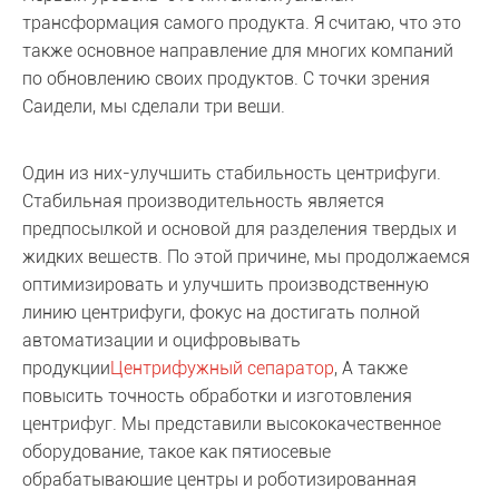
трансформация самого продукта. Я считаю, что это
также основное направление для многих компаний
по обновлению своих продуктов. С точки зрения
Саидели, мы сделали три вещи.
Один из них-улучшить стабильность центрифуги.
Стабильная производительность является
предпосылкой и основой для разделения твердых и
жидких веществ. По этой причине, мы продолжаемся
оптимизировать и улучшить производственную
линию центрифуги, фокус на достигать полной
автоматизации и оцифровывать
продукции
Центрифужный сепаратор
, А также
повысить точность обработки и изготовления
центрифуг. Мы представили высококачественное
оборудование, такое как пятиосевые
обрабатывающие центры и роботизированная