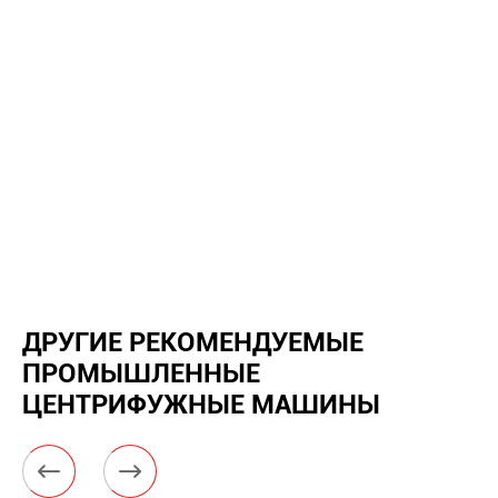
ДРУГИЕ РЕКОМЕНДУЕМЫЕ
ПРОМЫШЛЕННЫЕ
ЦЕНТРИФУЖНЫЕ МАШИНЫ

