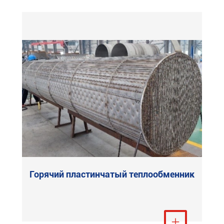
Горячий пластинчатый теплообменник
Посмотреть ещё
