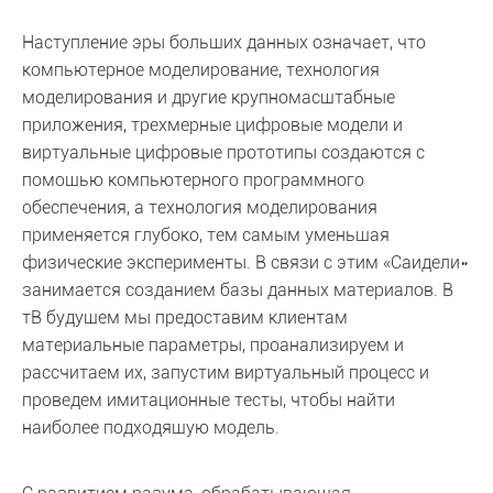
Наступление эры больших данных означает, что
компьютерное моделирование, технология
моделирования и другие крупномасштабные
приложения, трехмерные цифровые модели и
виртуальные цифровые прототипы создаются с
помощью компьютерного программного
обеспечения, а технология моделирования
применяется глубоко, тем самым уменьшая
физические эксперименты. В связи с этим «Саидели»
занимается созданием базы данных материалов. В
тВ будущем мы предоставим клиентам
материальные параметры, проанализируем и
рассчитаем их, запустим виртуальный процесс и
проведем имитационные тесты, чтобы найти
наиболее подходящую модель.