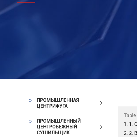
ПРОМЫШЛЕННАЯ

ЦЕНТРИФУГА
Table
ПРОМЫШЛЕННЫЙ
1. 1.

ЦЕНТРОБЕЖНЫЙ
СУШИЛЬЩИК
2. 2.