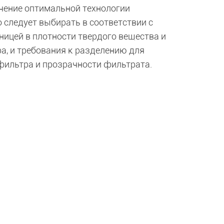
учение оптимальной технологии
о следует выбирать в соответствии с
ницей в плотности твердого вещества и
а, и требования к разделению для
фильтра и прозрачности фильтрата.