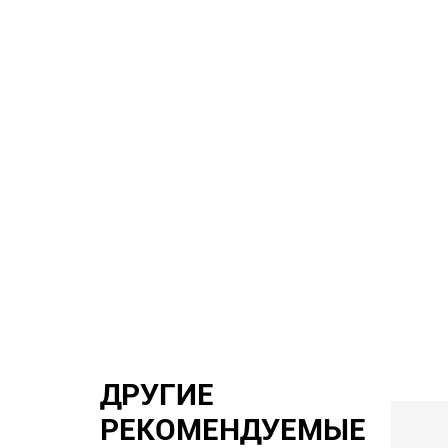
ДРУГИЕ
РЕКОМЕНДУЕМЫЕ