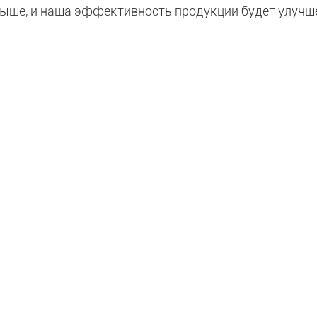
выше, и наша эффективность продукции будет улучш