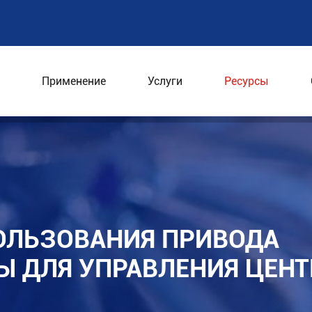
Применение
Услуги
Ресурсы
использования привода переменной частоты для уп
ОЛЬЗОВАНИЯ ПРИВОДА
Ы ДЛЯ УПРАВЛЕНИЯ ЦЕН